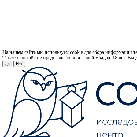
На нашем сайте мы используем cookie для сбора информации т
Также наш сайт не предназначен для людей младше 18 лет. Вы д
Да
Нет