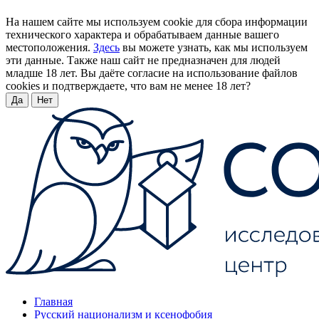
На нашем сайте мы используем cookie для сбора информации
технического характера и обрабатываем данные вашего
местоположения.
Здесь
вы можете узнать, как мы используем
эти данные. Также наш сайт не предназначен для людей
младше 18 лет. Вы даёте согласие на использование файлов
cookies и подтверждаете, что вам не менее 18 лет?
Да
Нет
Главная
Русский национализм и ксенофобия