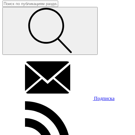
Подписка