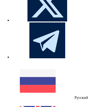
Русский