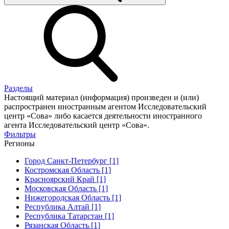
Разделы
Настоящий материал (информация) произведен и (или)
распространен иностранным агентом Исследовательский
центр «Сова» либо касается деятельности иностранного
агента Исследовательский центр «Сова».
Фильтры
Регионы
Город Санкт-Петербург [1]
Костромская Область [1]
Красноярский Край [1]
Московская Область [1]
Нижегородская Область [1]
Республика Алтай [1]
Республика Татарстан [1]
Рязанская Область [1]