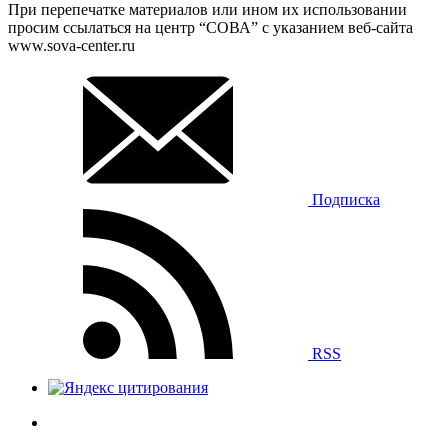
При перепечатке материалов или ином их использовании
просим ссылаться на центр “СОВА” с указанием веб-сайта
www.sova-center.ru
Подписка
RSS