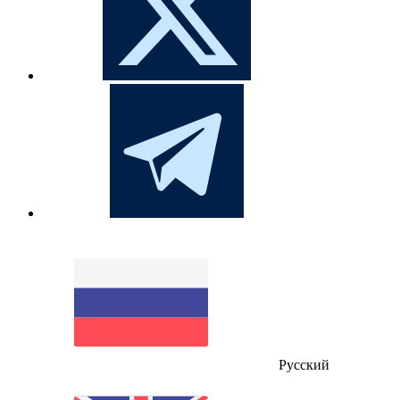
Русский