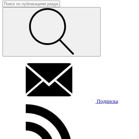
Подписка