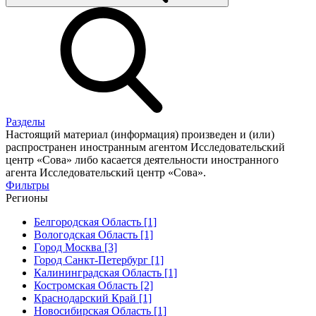
Разделы
Настоящий материал (информация) произведен и (или)
распространен иностранным агентом Исследовательский
центр «Сова» либо касается деятельности иностранного
агента Исследовательский центр «Сова».
Фильтры
Регионы
Белгородская Область [1]
Вологодская Область [1]
Город Москва [3]
Город Санкт-Петербург [1]
Калининградская Область [1]
Костромская Область [2]
Краснодарский Край [1]
Новосибирская Область [1]