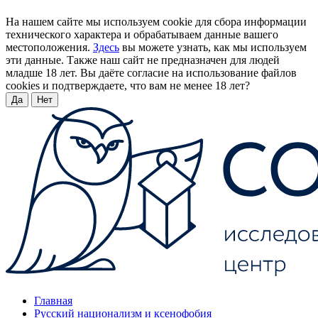
На нашем сайте мы используем cookie для сбора информации
технического характера и обрабатываем данные вашего
местоположения.
Здесь
вы можете узнать, как мы используем
эти данные. Также наш сайт не предназначен для людей
младше 18 лет. Вы даёте согласие на использование файлов
cookies и подтверждаете, что вам не менее 18 лет?
Да
Нет
Главная
Русский национализм и ксенофобия