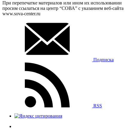
При перепечатке материалов или ином их использовании
просим ссылаться на центр “СОВА” с указанием веб-сайта
www.sova-center.ru
Подписка
RSS