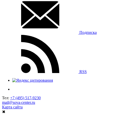
Подписка
RSS
Тел:
+7 (495) 517-9230
mail@sova-center.ru
Карта сайта
✖