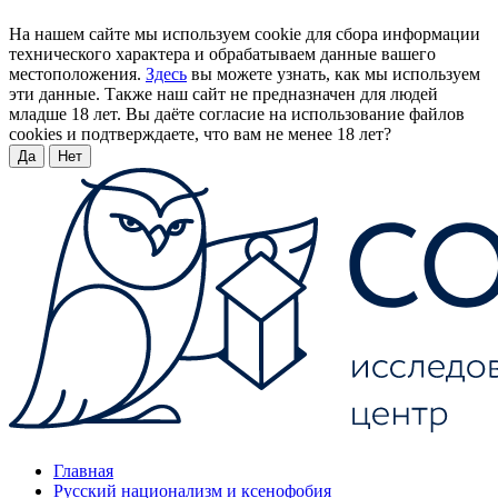
На нашем сайте мы используем cookie для сбора информации
технического характера и обрабатываем данные вашего
местоположения.
Здесь
вы можете узнать, как мы используем
эти данные. Также наш сайт не предназначен для людей
младше 18 лет. Вы даёте согласие на использование файлов
cookies и подтверждаете, что вам не менее 18 лет?
Да
Нет
Главная
Русский национализм и ксенофобия