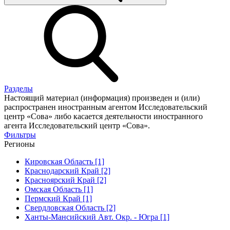
Разделы
Настоящий материал (информация) произведен и (или)
распространен иностранным агентом Исследовательский
центр «Сова» либо касается деятельности иностранного
агента Исследовательский центр «Сова».
Фильтры
Регионы
Кировская Область [1]
Краснодарский Край [2]
Красноярский Край [2]
Омская Область [1]
Пермский Край [1]
Свердловская Область [2]
Ханты-Мансийский Авт. Окр. - Югра [1]