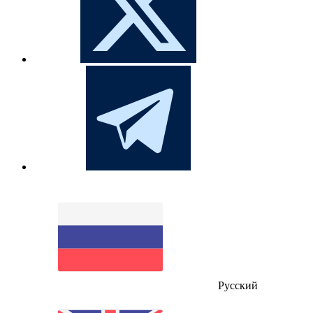
Русский