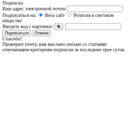
Подписка
Ваш адрес электронной почты
Подписаться на:
Весь сайт
Религия в светском
обществе
Введите код с картинки:
🔄
Подписаться
Отмена
Спасибо!
Проверьте почту, вам выслано письмо со статьями
отвечающим критериям подписки за последние трое суток.