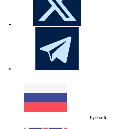
Русский