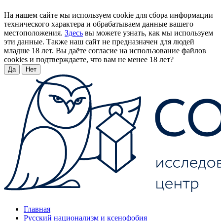
На нашем сайте мы используем cookie для сбора информации
технического характера и обрабатываем данные вашего
местоположения.
Здесь
вы можете узнать, как мы используем
эти данные. Также наш сайт не предназначен для людей
младше 18 лет. Вы даёте согласие на использование файлов
cookies и подтверждаете, что вам не менее 18 лет?
Да
Нет
Главная
Русский национализм и ксенофобия