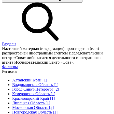
Разделы
Настоящий материал (информация) произведен и (или)
распространен иностранным агентом Исследовательский
центр «Сова» либо касается деятельности иностранного
агента Исследовательский центр «Сова».
Фильтры
Регионы
Алтайский Край [1]
Владимирская Область [1]
Город Санкт-Петербург [2]
Кемеровская Область [1]
Краснодарский Край [1]
Липецкая Область [1]
Московская Область [2]
Новгородская Область [1]