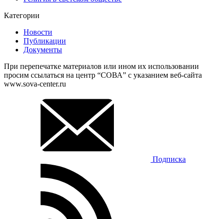
Категории
Новости
Публикации
Документы
При перепечатке материалов или ином их использовании
просим ссылаться на центр “СОВА” с указанием веб-сайта
www.sova-center.ru
Подписка