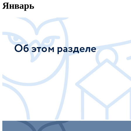
Январь