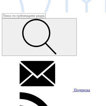
Подписка