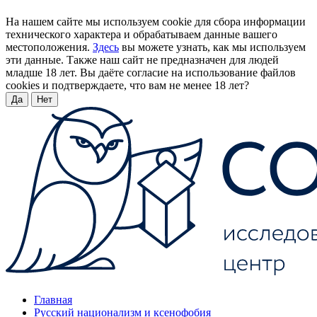
На нашем сайте мы используем cookie для сбора информации
технического характера и обрабатываем данные вашего
местоположения.
Здесь
вы можете узнать, как мы используем
эти данные. Также наш сайт не предназначен для людей
младше 18 лет. Вы даёте согласие на использование файлов
cookies и подтверждаете, что вам не менее 18 лет?
Да
Нет
Главная
Русский национализм и ксенофобия