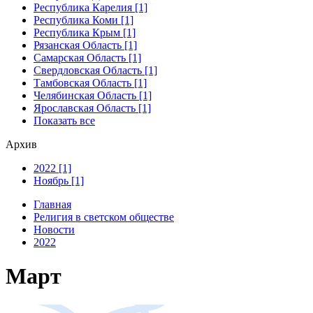
Республика Карелия [1]
Республика Коми [1]
Республика Крым [1]
Рязанская Область [1]
Самарская Область [1]
Свердловская Область [1]
Тамбовская Область [1]
Челябинская Область [1]
Ярославская Область [1]
Показать все
Архив
2022 [1]
Ноябрь [1]
Главная
Религия в светском обществе
Новости
2022
Март