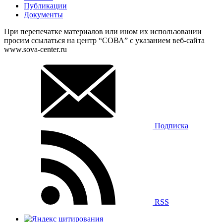
Публикации
Документы
При перепечатке материалов или ином их использовании
просим ссылаться на центр “СОВА” с указанием веб-сайта
www.sova-center.ru
Подписка
RSS