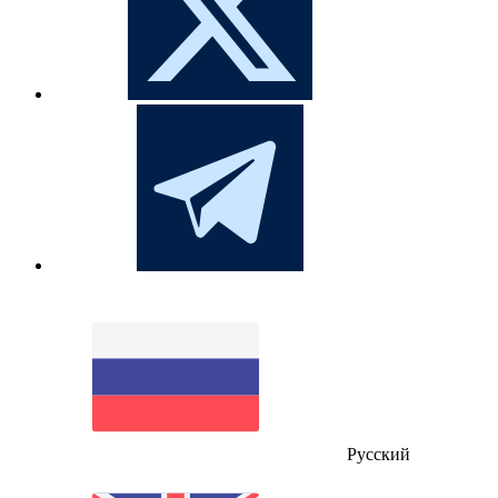
Русский