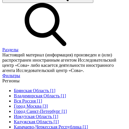
Разделы
Настоящий материал (информация) произведен и (или)
распространен иностранным агентом Исследовательский
центр «Сова» либо касается деятельности иностранного
агента Исследовательский центр «Сова».
Фильтры
Регионы
Брянская Область [1]
Владимирская Область [1]
Вся Россия [1]
Город Москва [3]
Город Санкт-Петербург [1]
Иркутская Область [1]
Калужская Область [1]
Карачаево-Черкесская Республика [1]