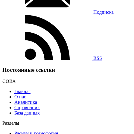
Подписка
RSS
Постоянные ссылки
СОВА
Главная
О нас
Аналитика
Справочник
База данных
Разделы
Расизм и ксенофобия