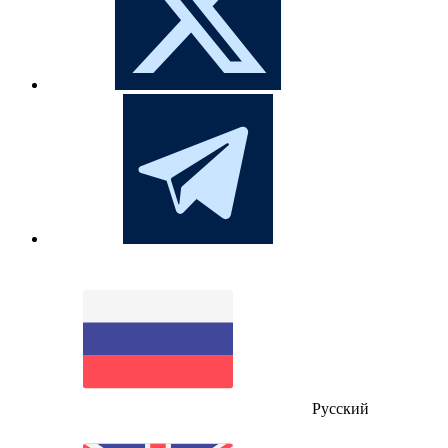
Русский