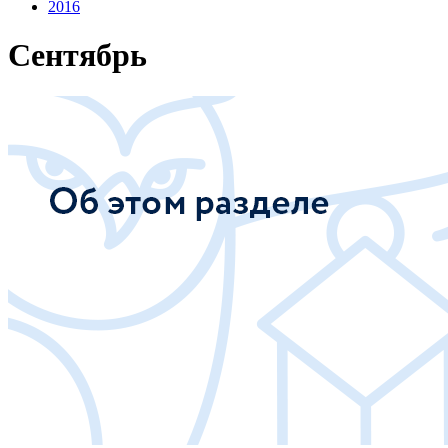
2016
Сентябрь