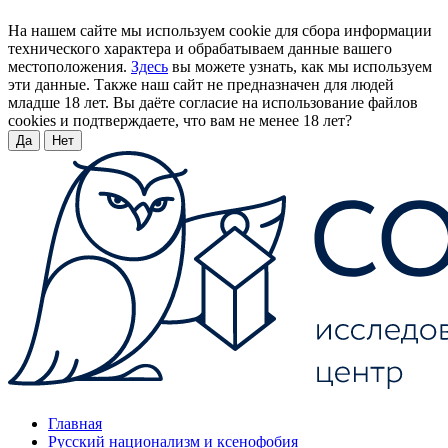
На нашем сайте мы используем cookie для сбора информации
технического характера и обрабатываем данные вашего
местоположения.
Здесь
вы можете узнать, как мы используем
эти данные. Также наш сайт не предназначен для людей
младше 18 лет. Вы даёте согласие на использование файлов
cookies и подтверждаете, что вам не менее 18 лет?
Да
Нет
Главная
Русский национализм и ксенофобия