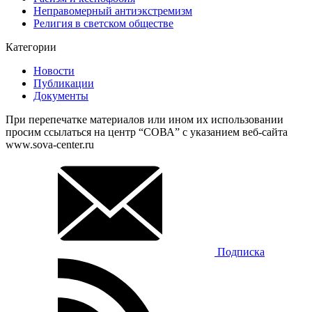
Неправомерный антиэкстремизм
Религия в светском обществе
Категории
Новости
Публикации
Документы
При перепечатке материалов или ином их использовании
просим ссылаться на центр “СОВА” с указанием веб-сайта
www.sova-center.ru
Подписка