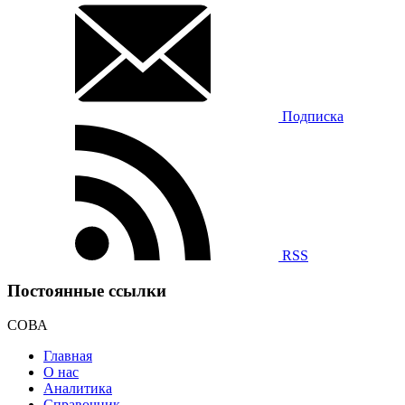
Подписка
RSS
Постоянные ссылки
СОВА
Главная
О нас
Аналитика
Справочник