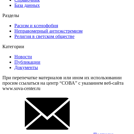
База данных
Разделы
Расизм и ксенофобия
Неправомерный антиэкстремизм
Религия в светском обществе
Категории
Новости
Публикации
Документы
При перепечатке материалов или ином их использовании
просим ссылаться на центр “СОВА” с указанием веб-сайта
www.sova-center.ru