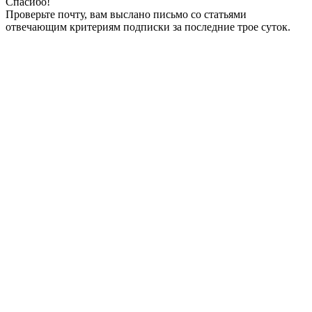
Спасибо!
Проверьте почту, вам выслано письмо со статьями
отвечающим критериям подписки за последние трое суток.