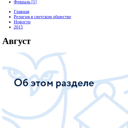
Февраль [1]
Главная
Религия в светском обществе
Новости
2015
Август