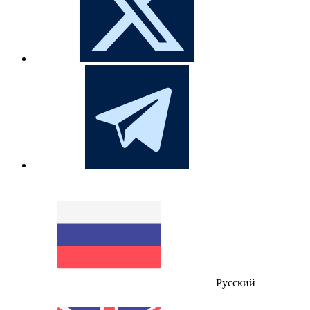
Русский