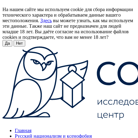
На нашем сайте мы используем cookie для сбора информации
технического характера и обрабатываем данные вашего
местоположения.
Здесь
вы можете узнать, как мы используем
эти данные. Также наш сайт не предназначен для людей
младше 18 лет. Вы даёте согласие на использование файлов
cookies и подтверждаете, что вам не менее 18 лет?
Да
Нет
Главная
Русский национализм и ксенофобия