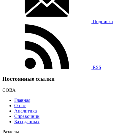
Подписка
RSS
Постоянные ссылки
СОВА
Главная
О нас
Аналитика
Справочник
База данных
Разделы