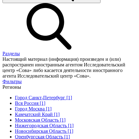
Разделы
Настоящий материал (информация) произведен и (или)
распространен иностранным агентом Исследовательский
центр «Сова» либо касается деятельности иностранного
агента Исследовательский центр «Сова».
Фильтры
Регионы
Город Санкт-Петербург [1]
Вся Россия [1]
Город Москва [1]
Камчатский Край [1]
Московская Область [1]
Нижегородская Область [1]
Новосибирская Область [1]
Оренбургская Область [1]