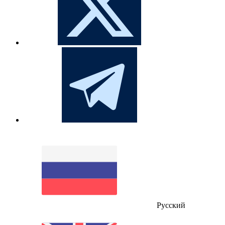
Русский