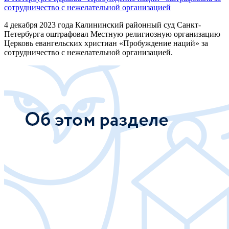
сотрудничество с нежелательной организацией
4 декабря 2023 года Калининский районный суд Санкт-
Петербурга оштрафовал Местную религиозную организацию
Церковь евангельских христиан «Пробуждение наций» за
сотрудничество с нежелательной организацией.