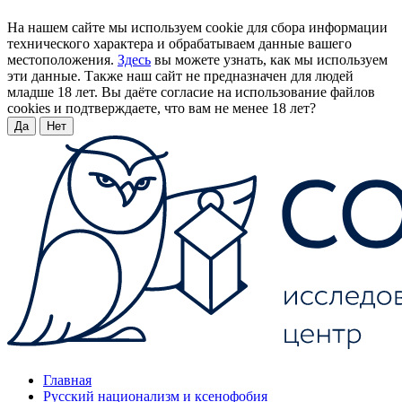
На нашем сайте мы используем cookie для сбора информации
технического характера и обрабатываем данные вашего
местоположения.
Здесь
вы можете узнать, как мы используем
эти данные. Также наш сайт не предназначен для людей
младше 18 лет. Вы даёте согласие на использование файлов
cookies и подтверждаете, что вам не менее 18 лет?
Да
Нет
Главная
Русский национализм и ксенофобия