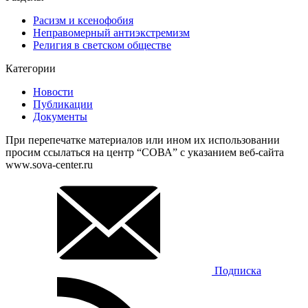
Расизм и ксенофобия
Неправомерный антиэкстремизм
Религия в светском обществе
Категории
Новости
Публикации
Документы
При перепечатке материалов или ином их использовании
просим ссылаться на центр “СОВА” с указанием веб-сайта
www.sova-center.ru
Подписка