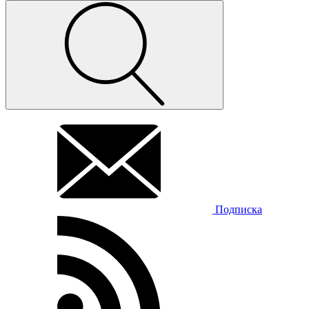
Подписка