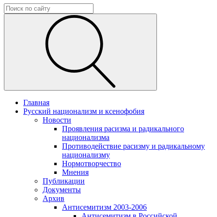
Главная
Русский национализм и ксенофобия
Новости
Проявления расизма и радикального
национализма
Противодействие расизму и радикальному
национализму
Нормотворчество
Мнения
Публикации
Документы
Архив
Антисемитизм 2003-2006
Антисемитизм в Российской