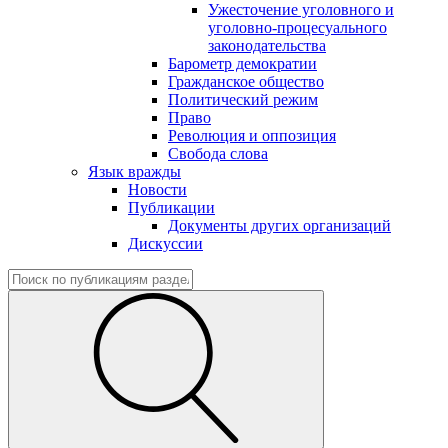
Ужесточение уголовного и
уголовно-процесуального
законодательства
Барометр демократии
Гражданское общество
Политический режим
Право
Революция и оппозиция
Свобода слова
Язык вражды
Новости
Публикации
Документы других организаций
Дискуссии