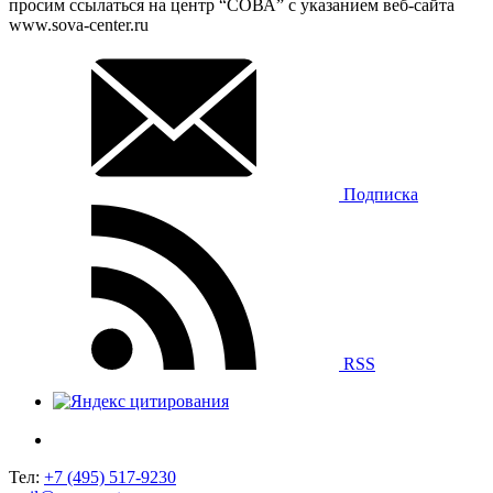
просим ссылаться на центр “СОВА” с указанием веб-сайта
www.sova-center.ru
Подписка
RSS
Тел:
+7 (495) 517-9230