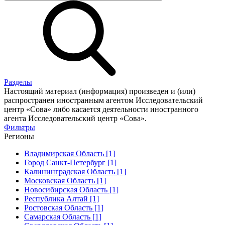
Разделы
Настоящий материал (информация) произведен и (или)
распространен иностранным агентом Исследовательский
центр «Сова» либо касается деятельности иностранного
агента Исследовательский центр «Сова».
Фильтры
Регионы
Владимирская Область [1]
Город Санкт-Петербург [1]
Калининградская Область [1]
Московская Область [1]
Новосибирская Область [1]
Республика Алтай [1]
Ростовская Область [1]
Самарская Область [1]