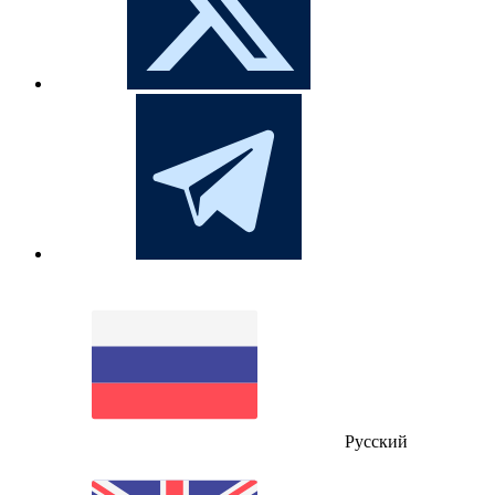
Русский