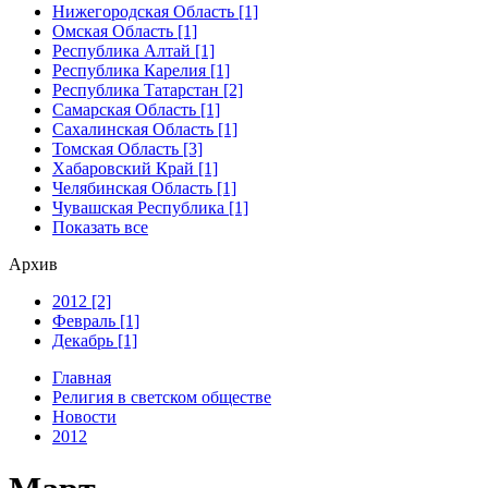
Нижегородская Область [1]
Омская Область [1]
Республика Алтай [1]
Республика Карелия [1]
Республика Татарстан [2]
Самарская Область [1]
Сахалинская Область [1]
Томская Область [3]
Хабаровский Край [1]
Челябинская Область [1]
Чувашская Республика [1]
Показать все
Архив
2012 [2]
Февраль [1]
Декабрь [1]
Главная
Религия в светском обществе
Новости
2012