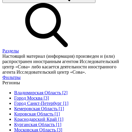
Разделы
Настоящий материал (информация) произведен и (или)
распространен иностранным агентом Исследовательский
центр «Сова» либо касается деятельности иностранного
агента Исследовательский центр «Сова».
Фильтры
Регионы
Владимирская Область [2]
Город Москва [3]
Город Санкт-Петербург [1]
Кемеровская Область [1]
Кировская Область [1]
Краснодарский Край [1]
Курганская Область [1]
Московская Область [3]