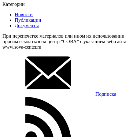
Категории
Новости
Публикации
Документы
При перепечатке материалов или ином их использовании
просим ссылаться на центр “СОВА” с указанием веб-сайта
www.sova-center.ru
Подписка