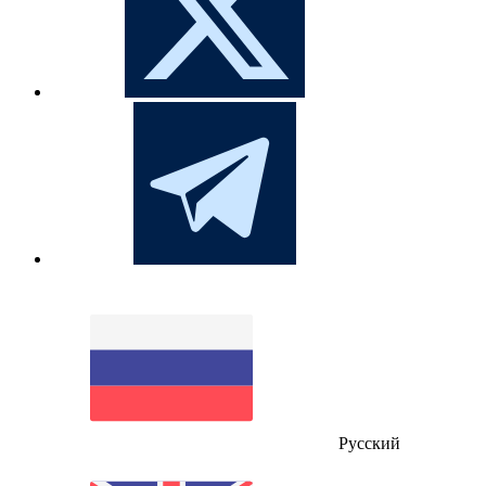
Русский