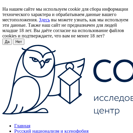
На нашем сайте мы используем cookie для сбора информации
технического характера и обрабатываем данные вашего
местоположения.
Здесь
вы можете узнать, как мы используем
эти данные. Также наш сайт не предназначен для людей
младше 18 лет. Вы даёте согласие на использование файлов
cookies и подтверждаете, что вам не менее 18 лет?
Да
Нет
Главная
Русский национализм и ксенофобия