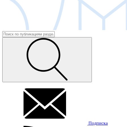
Подписка