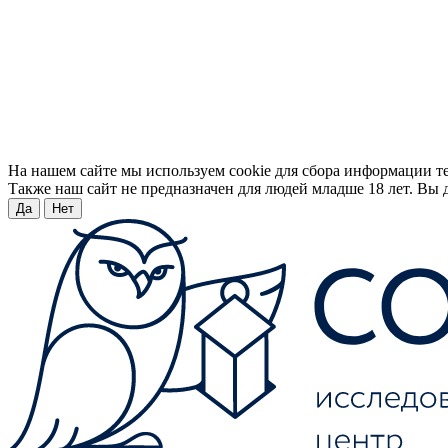
На нашем сайте мы используем cookie для сбора информации т
Также наш сайт не предназначен для людей младше 18 лет. Вы д
Да
Нет