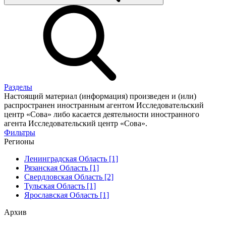
Разделы
Настоящий материал (информация) произведен и (или)
распространен иностранным агентом Исследовательский
центр «Сова» либо касается деятельности иностранного
агента Исследовательский центр «Сова».
Фильтры
Регионы
Ленинградская Область [1]
Рязанская Область [1]
Свердловская Область [2]
Тульская Область [1]
Ярославская Область [1]
Архив