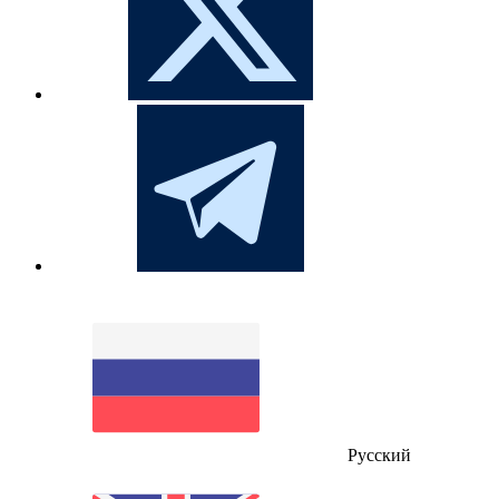
Русский