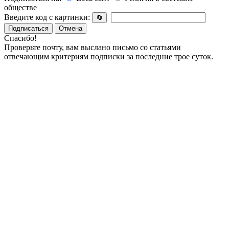
обществе
Введите код с картинки:
🔄
Подписаться
Отмена
Спасибо!
Проверьте почту, вам выслано письмо со статьями
отвечающим критериям подписки за последние трое суток.