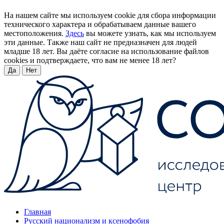
На нашем сайте мы используем cookie для сбора информации
технического характера и обрабатываем данные вашего
местоположения.
Здесь
вы можете узнать, как мы используем
эти данные. Также наш сайт не предназначен для людей
младше 18 лет. Вы даёте согласие на использование файлов
cookies и подтверждаете, что вам не менее 18 лет?
Да
Нет
Главная
Русский национализм и ксенофобия