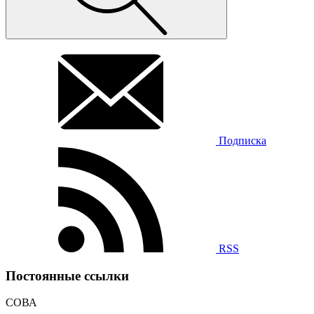
Подписка
RSS
Постоянные ссылки
СОВА