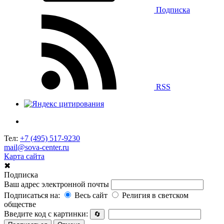
Подписка
RSS
Тел:
+7 (495) 517-9230
mail@sova-center.ru
Карта сайта
✖
Подписка
Ваш адрес электронной почты
Подписаться на:
Весь сайт
Религия в светском
обществе
Введите код с картинки:
🔄