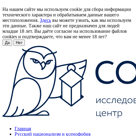
На нашем сайте мы используем cookie для сбора информации
технического характера и обрабатываем данные вашего
местоположения.
Здесь
вы можете узнать, как мы используем
эти данные. Также наш сайт не предназначен для людей
младше 18 лет. Вы даёте согласие на использование файлов
cookies и подтверждаете, что вам не менее 18 лет?
Да
Нет
Главная
Русский национализм и ксенофобия