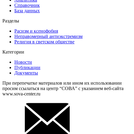
Справочник
База данных
Разделы
Расизм и ксенофобия
Неправомерный антиэкстремизм
Религия в светском обществе
Категории
Новости
Публикации
Документы
При перепечатке материалов или ином их использовании
просим ссылаться на центр “СОВА” с указанием веб-сайта
www.sova-center.ru