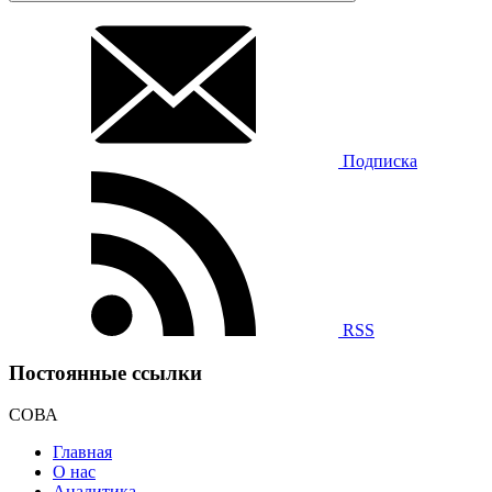
Подписка
RSS
Постоянные ссылки
СОВА
Главная
О нас
Аналитика