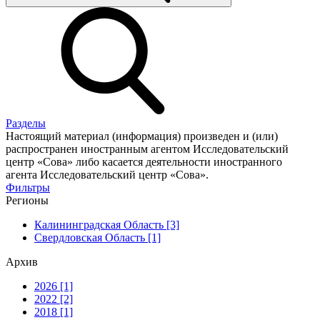
Разделы
Настоящий материал (информация) произведен и (или)
распространен иностранным агентом Исследовательский
центр «Сова» либо касается деятельности иностранного
агента Исследовательский центр «Сова».
Фильтры
Регионы
Калининградская Область [3]
Свердловская Область [1]
Архив
2026 [1]
2022 [2]
2018 [1]