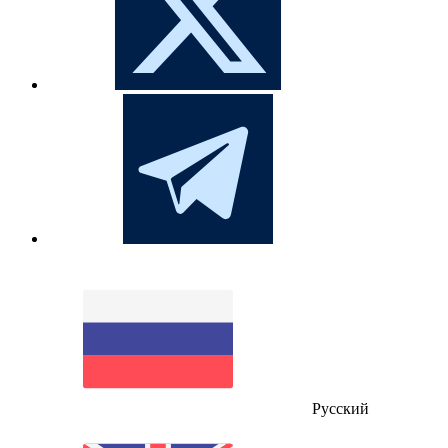
Русский