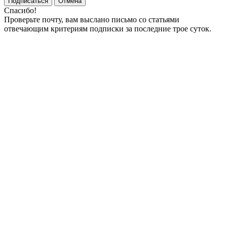
Подписаться
Отмена
Спасибо!
Проверьте почту, вам выслано письмо со статьями
отвечающим критериям подписки за последние трое суток.