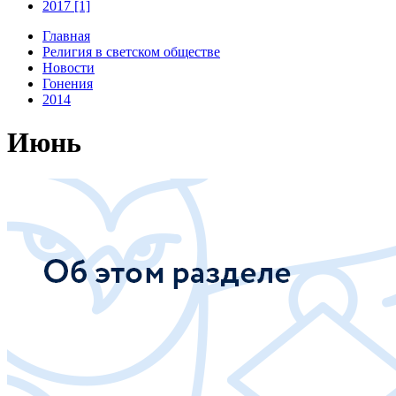
2017 [1]
Главная
Религия в светском обществе
Новости
Гонения
2014
Июнь