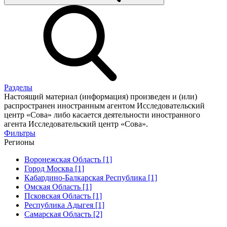
Разделы
Настоящий материал (информация) произведен и (или)
распространен иностранным агентом Исследовательский
центр «Сова» либо касается деятельности иностранного
агента Исследовательский центр «Сова».
Фильтры
Регионы
Воронежская Область [1]
Город Москва [1]
Кабардино-Балкарская Республика [1]
Омская Область [1]
Псковская Область [1]
Республика Адыгея [1]
Самарская Область [2]