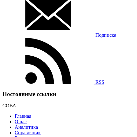
Подписка
RSS
Постоянные ссылки
СОВА
Главная
О нас
Аналитика
Справочник