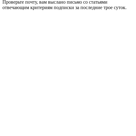
Проверьте почту, вам выслано письмо со статьями
отвечающим критериям подписки за последние трое суток.