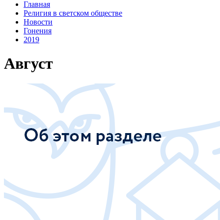
Главная
Религия в светском обществе
Новости
Гонения
2019
Август