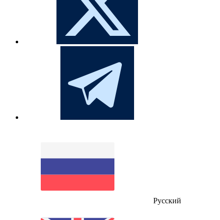
Русский