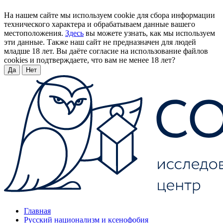
На нашем сайте мы используем cookie для сбора информации
технического характера и обрабатываем данные вашего
местоположения.
Здесь
вы можете узнать, как мы используем
эти данные. Также наш сайт не предназначен для людей
младше 18 лет. Вы даёте согласие на использование файлов
cookies и подтверждаете, что вам не менее 18 лет?
Да
Нет
Главная
Русский национализм и ксенофобия