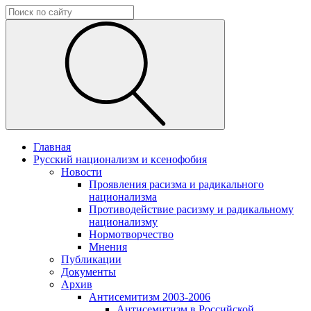
Главная
Русский национализм и ксенофобия
Новости
Проявления расизма и радикального
национализма
Противодействие расизму и радикальному
национализму
Нормотворчество
Мнения
Публикации
Документы
Архив
Антисемитизм 2003-2006
Антисемитизм в Российской