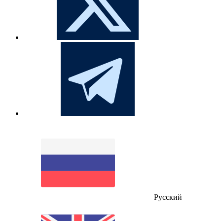
Русский