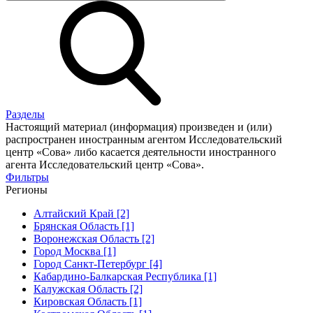
Разделы
Настоящий материал (информация) произведен и (или)
распространен иностранным агентом Исследовательский
центр «Сова» либо касается деятельности иностранного
агента Исследовательский центр «Сова».
Фильтры
Регионы
Алтайский Край [2]
Брянская Область [1]
Воронежская Область [2]
Город Москва [1]
Город Санкт-Петербург [4]
Кабардино-Балкарская Республика [1]
Калужская Область [2]
Кировская Область [1]