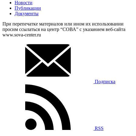
Новости
Публикации
Документы
При перепечатке материалов или ином их использовании
просим ссылаться на центр “СОВА” с указанием веб-сайта
www.sova-center.ru
Подписка
RSS