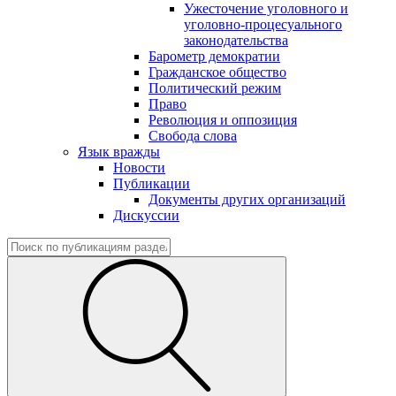
Ужесточение уголовного и
уголовно-процесуального
законодательства
Барометр демократии
Гражданское общество
Политический режим
Право
Революция и оппозиция
Свобода слова
Язык вражды
Новости
Публикации
Документы других организаций
Дискуссии