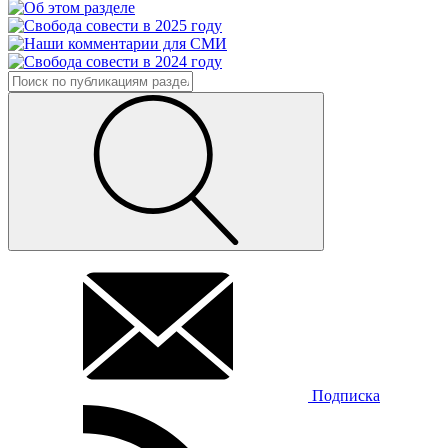
Подписка