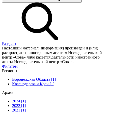
Разделы
Настоящий материал (информация) произведен и (или)
распространен иностранным агентом Исследовательский
центр «Сова» либо касается деятельности иностранного
агента Исследовательский центр «Сова».
Фильтры
Регионы
Воронежская Область [1]
Краснодарский Край [1]
Архив
2024 [1]
2022 [1]
2021 [1]