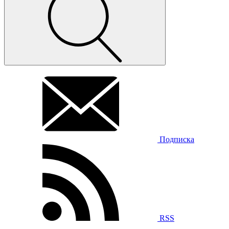
Подписка
RSS