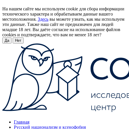
На нашем сайте мы используем cookie для сбора информации
технического характера и обрабатываем данные вашего
местоположения.
Здесь
вы можете узнать, как мы используем
эти данные. Также наш сайт не предназначен для людей
младше 18 лет. Вы даёте согласие на использование файлов
cookies и подтверждаете, что вам не менее 18 лет?
Да
Нет
Главная
Русский национализм и ксенофобия