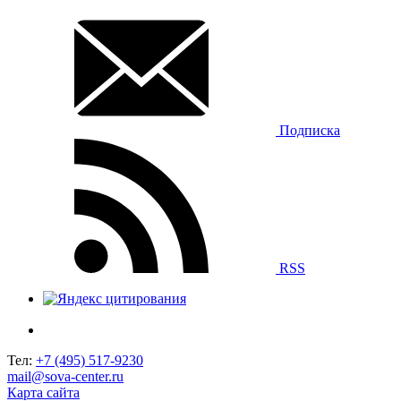
Подписка
RSS
Тел:
+7 (495) 517-9230
mail@sova-center.ru
Карта сайта