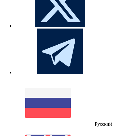
Русский