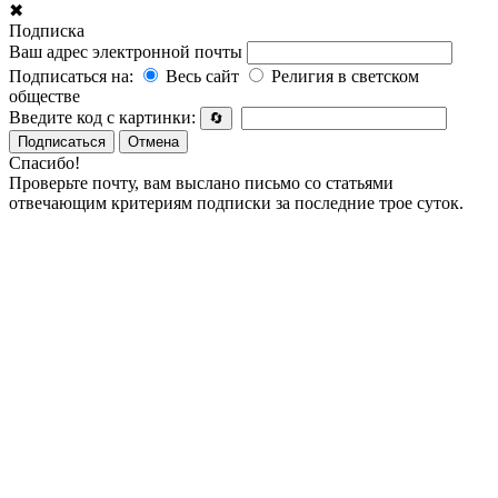
✖
Подписка
Ваш адрес электронной почты
Подписаться на:
Весь сайт
Религия в светском
обществе
Введите код с картинки:
🔄
Подписаться
Отмена
Спасибо!
Проверьте почту, вам выслано письмо со статьями
отвечающим критериям подписки за последние трое суток.