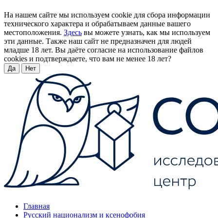
На нашем сайте мы используем cookie для сбора информации
технического характера и обрабатываем данные вашего
местоположения.
Здесь
вы можете узнать, как мы используем
эти данные. Также наш сайт не предназначен для людей
младше 18 лет. Вы даёте согласие на использование файлов
cookies и подтверждаете, что вам не менее 18 лет?
Да
Нет
Главная
Русский национализм и ксенофобия