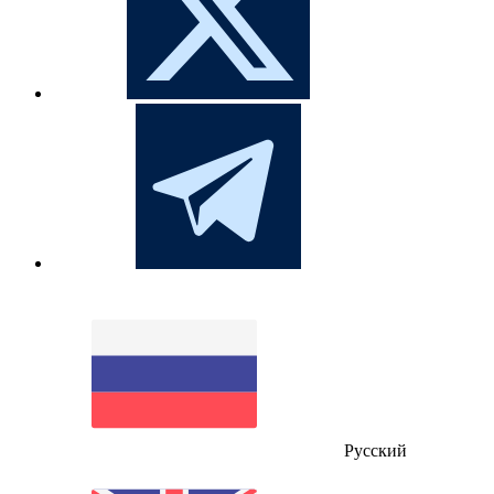
Русский