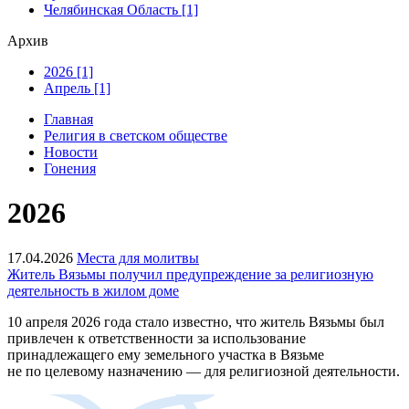
Челябинская Область [1]
Архив
2026 [1]
Апрель [1]
Главная
Религия в светском обществе
Новости
Гонения
2026
17.04.2026
Места для молитвы
Житель Вязьмы получил предупреждение за религиозную
деятельность в жилом доме
10 апреля 2026 года стало известно, что житель Вязьмы был
привлечен к ответственности за использование
принадлежащего ему земельного участка в Вязьме
не по целевому назначению — для религиозной деятельности.