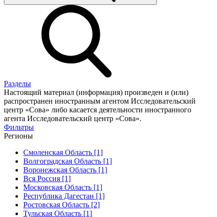
Разделы
Настоящий материал (информация) произведен и (или)
распространен иностранным агентом Исследовательский
центр «Сова» либо касается деятельности иностранного
агента Исследовательский центр «Сова».
Фильтры
Регионы
Смоленская Область [1]
Волгоградская Область [1]
Воронежская Область [1]
Вся Россия [1]
Московская Область [1]
Республика Дагестан [1]
Ростовская Область [2]
Тульская Область [1]