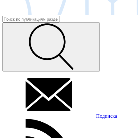
Подписка