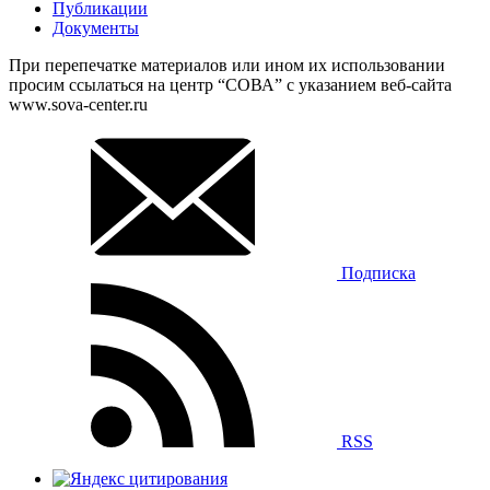
Публикации
Документы
При перепечатке материалов или ином их использовании
просим ссылаться на центр “СОВА” с указанием веб-сайта
www.sova-center.ru
Подписка
RSS