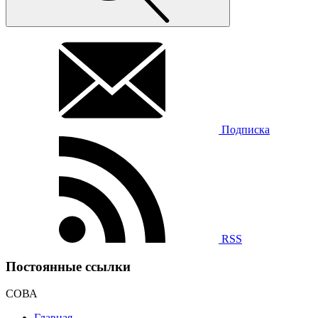
Подписка
RSS
Постоянные ссылки
СОВА
Главная