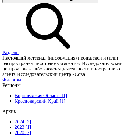
Разделы
Настоящий материал (информация) произведен и (или)
распространен иностранным агентом Исследовательский
центр «Сова» либо касается деятельности иностранного
агента Исследовательский центр «Сова».
Фильтры
Регионы
Воронежская Область [1]
Краснодарский Край [1]
Архив
2024 [2]
2023 [1]
2020 [3]