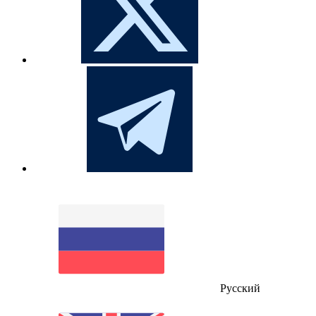
Русский