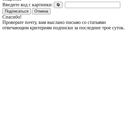
Введите код с картинки:
🔄
Подписаться
Отмена
Спасибо!
Проверьте почту, вам выслано письмо со статьями
отвечающим критериям подписки за последние трое суток.