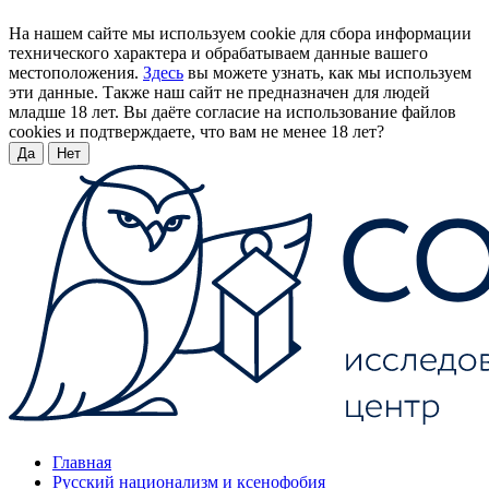
На нашем сайте мы используем cookie для сбора информации
технического характера и обрабатываем данные вашего
местоположения.
Здесь
вы можете узнать, как мы используем
эти данные. Также наш сайт не предназначен для людей
младше 18 лет. Вы даёте согласие на использование файлов
cookies и подтверждаете, что вам не менее 18 лет?
Да
Нет
Главная
Русский национализм и ксенофобия