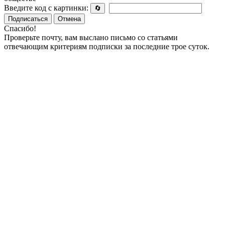
Введите код с картинки:
🔄
Подписаться
Отмена
Спасибо!
Проверьте почту, вам выслано письмо со статьями
отвечающим критериям подписки за последние трое суток.