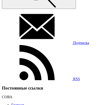
Подписка
RSS
Постоянные ссылки
СОВА
Главная