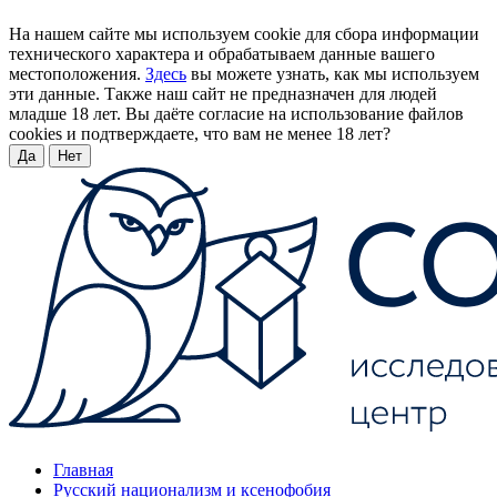
На нашем сайте мы используем cookie для сбора информации
технического характера и обрабатываем данные вашего
местоположения.
Здесь
вы можете узнать, как мы используем
эти данные. Также наш сайт не предназначен для людей
младше 18 лет. Вы даёте согласие на использование файлов
cookies и подтверждаете, что вам не менее 18 лет?
Да
Нет
Главная
Русский национализм и ксенофобия