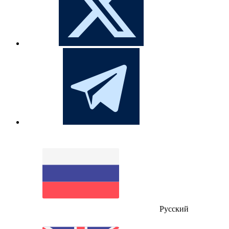
Русский