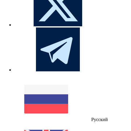
Русский