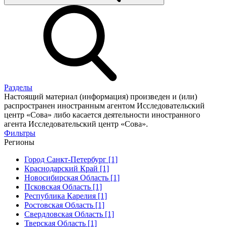
Разделы
Настоящий материал (информация) произведен и (или)
распространен иностранным агентом Исследовательский
центр «Сова» либо касается деятельности иностранного
агента Исследовательский центр «Сова».
Фильтры
Регионы
Город Санкт-Петербург [1]
Краснодарский Край [1]
Новосибирская Область [1]
Псковская Область [1]
Республика Карелия [1]
Ростовская Область [1]
Свердловская Область [1]
Тверская Область [1]