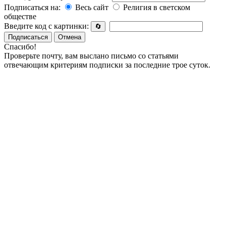
Подписаться на:
Весь сайт
Религия в светском
обществе
Введите код с картинки:
🔄
Подписаться
Отмена
Спасибо!
Проверьте почту, вам выслано письмо со статьями
отвечающим критериям подписки за последние трое суток.