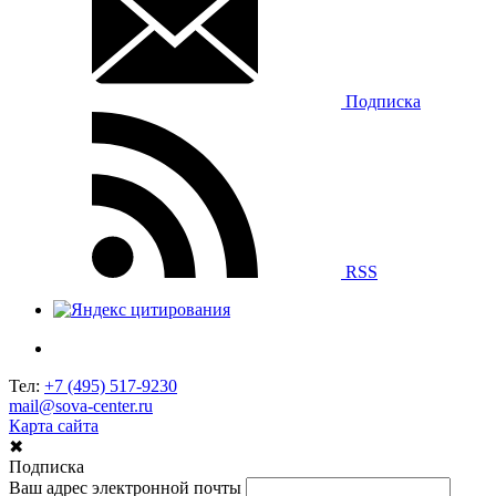
Подписка
RSS
Тел:
+7 (495) 517-9230
mail@sova-center.ru
Карта сайта
✖
Подписка
Ваш адрес электронной почты