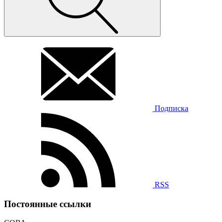
Подписка
RSS
Постоянные ссылки