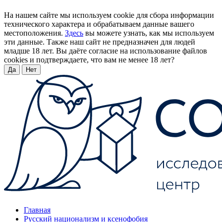
На нашем сайте мы используем cookie для сбора информации
технического характера и обрабатываем данные вашего
местоположения.
Здесь
вы можете узнать, как мы используем
эти данные. Также наш сайт не предназначен для людей
младше 18 лет. Вы даёте согласие на использование файлов
cookies и подтверждаете, что вам не менее 18 лет?
Да
Нет
Главная
Русский национализм и ксенофобия