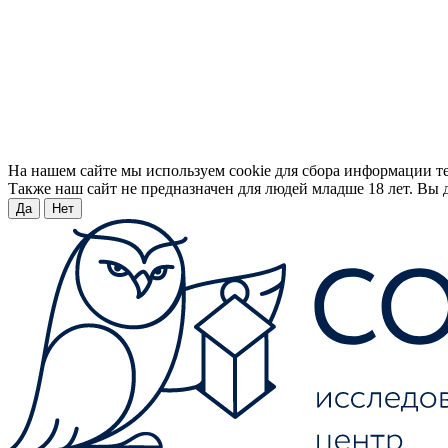
На нашем сайте мы используем cookie для сбора информации т
Также наш сайт не предназначен для людей младше 18 лет. Вы д
Да
Нет