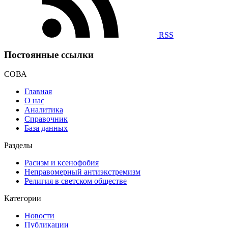
RSS
Постоянные ссылки
СОВА
Главная
О нас
Аналитика
Справочник
База данных
Разделы
Расизм и ксенофобия
Неправомерный антиэкстремизм
Религия в светском обществе
Категории
Новости
Публикации