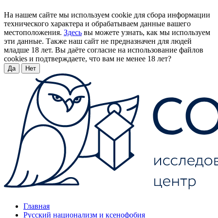
На нашем сайте мы используем cookie для сбора информации
технического характера и обрабатываем данные вашего
местоположения.
Здесь
вы можете узнать, как мы используем
эти данные. Также наш сайт не предназначен для людей
младше 18 лет. Вы даёте согласие на использование файлов
cookies и подтверждаете, что вам не менее 18 лет?
Да
Нет
Главная
Русский национализм и ксенофобия