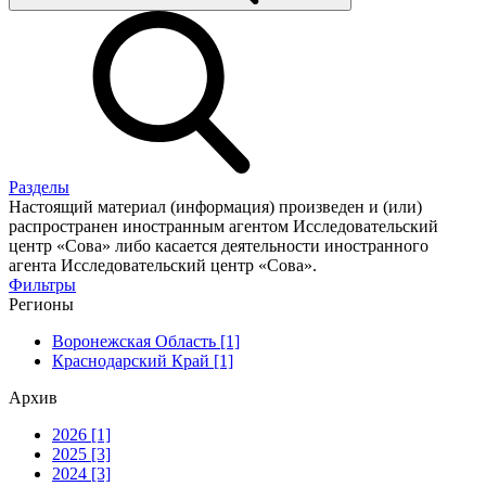
Разделы
Настоящий материал (информация) произведен и (или)
распространен иностранным агентом Исследовательский
центр «Сова» либо касается деятельности иностранного
агента Исследовательский центр «Сова».
Фильтры
Регионы
Воронежская Область [1]
Краснодарский Край [1]
Архив
2026 [1]
2025 [3]
2024 [3]