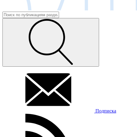
Подписка