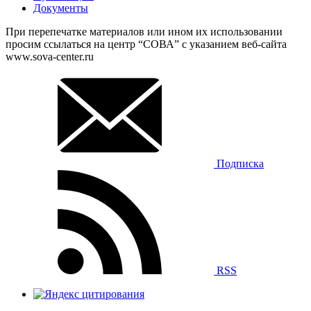
Документы
При перепечатке материалов или ином их использовании
просим ссылаться на центр “СОВА” с указанием веб-сайта
www.sova-center.ru
Подписка
RSS