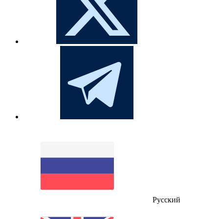
Русский