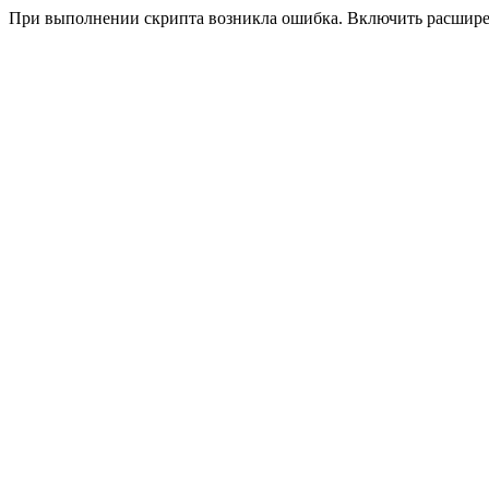
При выполнении скрипта возникла ошибка. Включить расшир