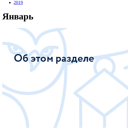
2019
Январь