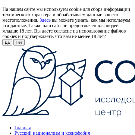
На нашем сайте мы используем cookie для сбора информации
технического характера и обрабатываем данные вашего
местоположения.
Здесь
вы можете узнать, как мы используем
эти данные. Также наш сайт не предназначен для людей
младше 18 лет. Вы даёте согласие на использование файлов
cookies и подтверждаете, что вам не менее 18 лет?
Да
Нет
Главная
Русский национализм и ксенофобия