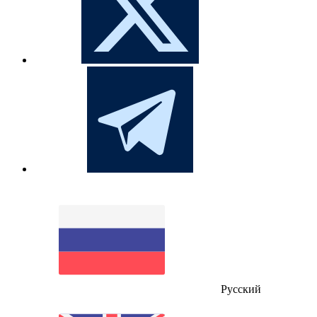
Русский