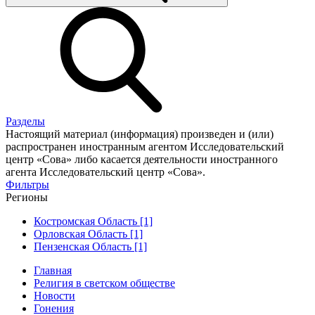
Разделы
Настоящий материал (информация) произведен и (или)
распространен иностранным агентом Исследовательский
центр «Сова» либо касается деятельности иностранного
агента Исследовательский центр «Сова».
Фильтры
Регионы
Костромская Область [1]
Орловская Область [1]
Пензенская Область [1]
Главная
Религия в светском обществе
Новости
Гонения