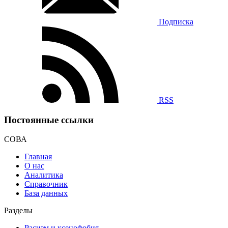
Подписка
RSS
Постоянные ссылки
СОВА
Главная
О нас
Аналитика
Справочник
База данных
Разделы
Расизм и ксенофобия