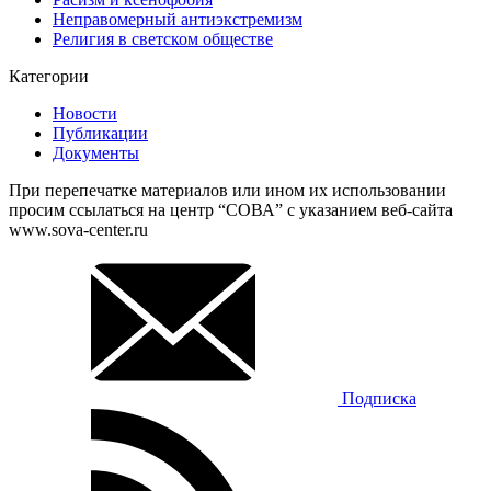
Неправомерный антиэкстремизм
Религия в светском обществе
Категории
Новости
Публикации
Документы
При перепечатке материалов или ином их использовании
просим ссылаться на центр “СОВА” с указанием веб-сайта
www.sova-center.ru
Подписка