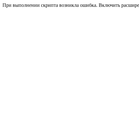
При выполнении скрипта возникла ошибка. Включить расшир