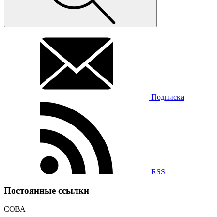
Подписка
RSS
Постоянные ссылки
СОВА