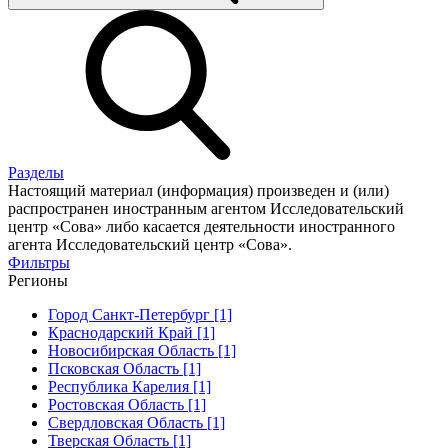
Разделы
Настоящий материал (информация) произведен и (или)
распространен иностранным агентом Исследовательский
центр «Сова» либо касается деятельности иностранного
агента Исследовательский центр «Сова».
Фильтры
Регионы
Город Санкт-Петербург [1]
Краснодарский Край [1]
Новосибирская Область [1]
Псковская Область [1]
Республика Карелия [1]
Ростовская Область [1]
Свердловская Область [1]
Тверская Область [1]