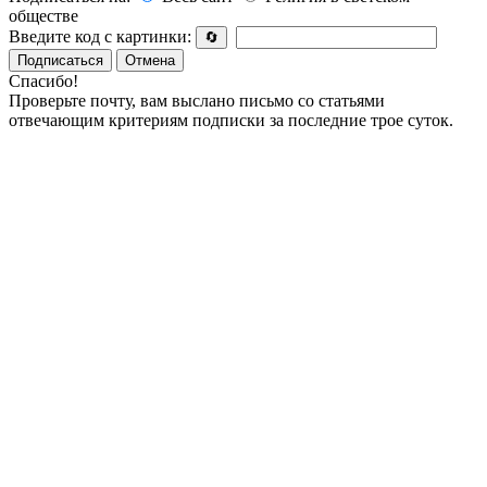
обществе
Введите код с картинки:
🔄
Подписаться
Отмена
Спасибо!
Проверьте почту, вам выслано письмо со статьями
отвечающим критериям подписки за последние трое суток.