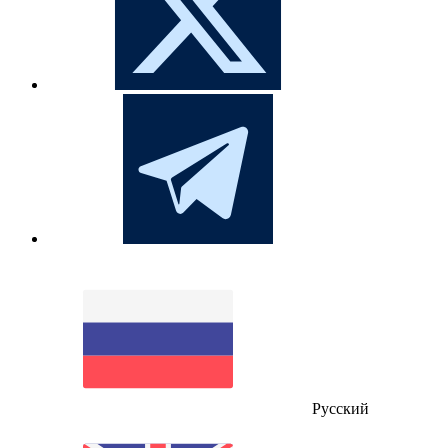
Русский