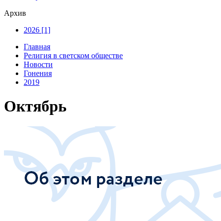
Архив
2026 [1]
Главная
Религия в светском обществе
Новости
Гонения
2019
Октябрь