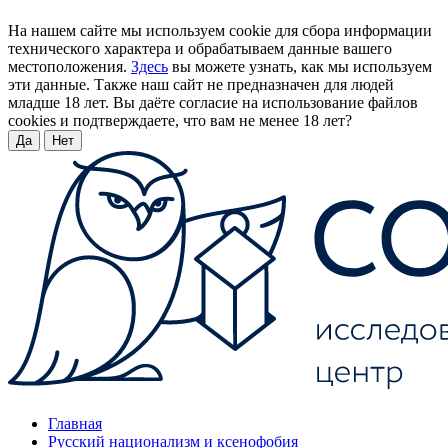
На нашем сайте мы используем cookie для сбора информации
технического характера и обрабатываем данные вашего
местоположения.
Здесь
вы можете узнать, как мы используем
эти данные. Также наш сайт не предназначен для людей
младше 18 лет. Вы даёте согласие на использование файлов
cookies и подтверждаете, что вам не менее 18 лет?
Да
Нет
Главная
Русский национализм и ксенофобия