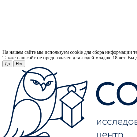
На нашем сайте мы используем cookie для сбора информации т
Также наш сайт не предназначен для людей младше 18 лет. Вы д
Да
Нет