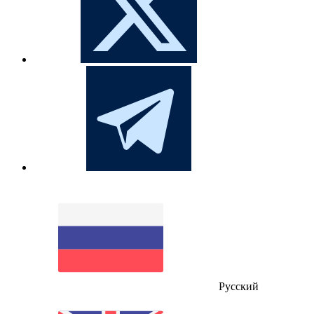
Русский