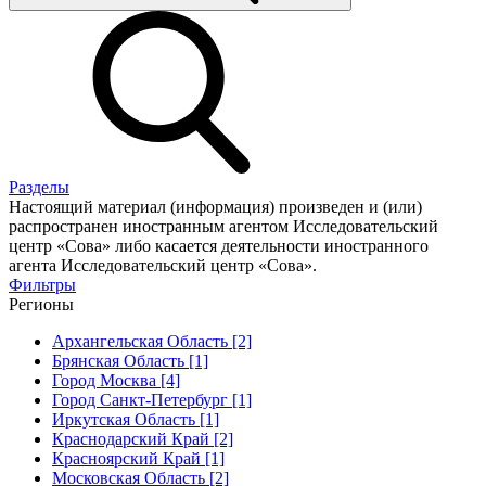
Разделы
Настоящий материал (информация) произведен и (или)
распространен иностранным агентом Исследовательский
центр «Сова» либо касается деятельности иностранного
агента Исследовательский центр «Сова».
Фильтры
Регионы
Архангельская Область [2]
Брянская Область [1]
Город Москва [4]
Город Санкт-Петербург [1]
Иркутская Область [1]
Краснодарский Край [2]
Красноярский Край [1]
Московская Область [2]