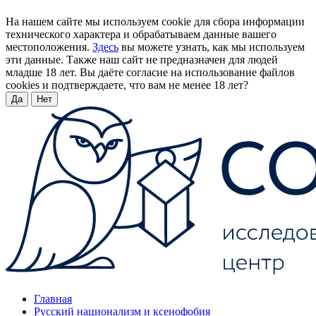
На нашем сайте мы используем cookie для сбора информации
технического характера и обрабатываем данные вашего
местоположения.
Здесь
вы можете узнать, как мы используем
эти данные. Также наш сайт не предназначен для людей
младше 18 лет. Вы даёте согласие на использование файлов
cookies и подтверждаете, что вам не менее 18 лет?
Да
Нет
Главная
Русский национализм и ксенофобия