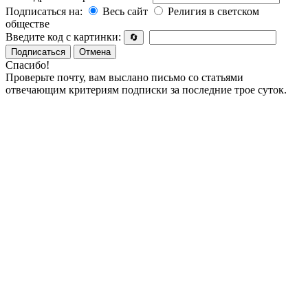
Подписаться на:
Весь сайт
Религия в светском
обществе
Введите код с картинки:
🔄
Подписаться
Отмена
Спасибо!
Проверьте почту, вам выслано письмо со статьями
отвечающим критериям подписки за последние трое суток.