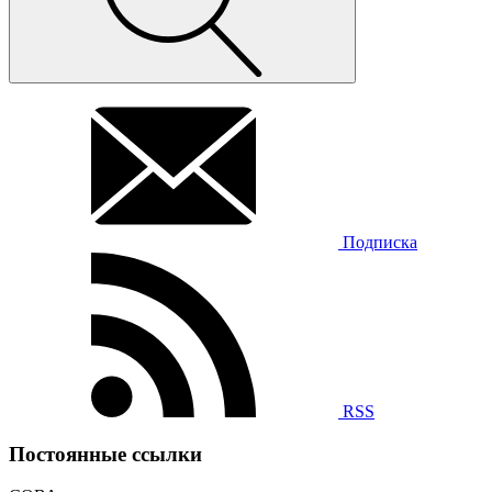
Подписка
RSS
Постоянные ссылки