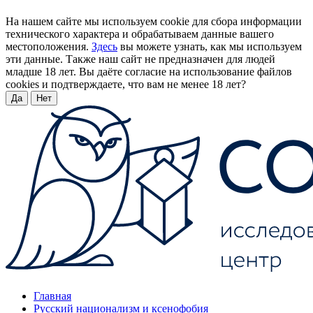
На нашем сайте мы используем cookie для сбора информации
технического характера и обрабатываем данные вашего
местоположения.
Здесь
вы можете узнать, как мы используем
эти данные. Также наш сайт не предназначен для людей
младше 18 лет. Вы даёте согласие на использование файлов
cookies и подтверждаете, что вам не менее 18 лет?
Да
Нет
Главная
Русский национализм и ксенофобия