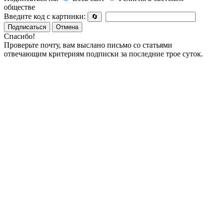
обществе
Введите код с картинки:
🔄
Подписаться
Отмена
Спасибо!
Проверьте почту, вам выслано письмо со статьями
отвечающим критериям подписки за последние трое суток.