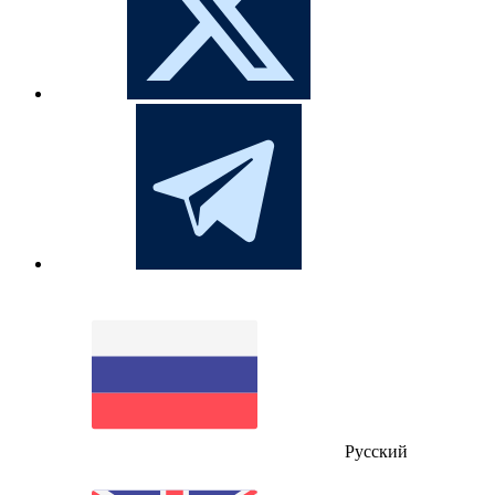
Русский