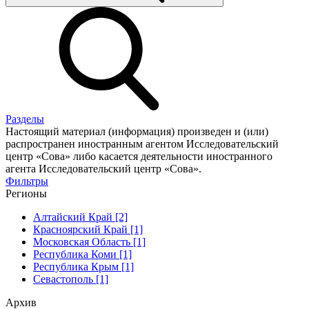
Разделы
Настоящий материал (информация) произведен и (или)
распространен иностранным агентом Исследовательский
центр «Сова» либо касается деятельности иностранного
агента Исследовательский центр «Сова».
Фильтры
Регионы
Алтайский Край [2]
Красноярский Край [1]
Московская Область [1]
Республика Коми [1]
Республика Крым [1]
Севастополь [1]
Архив