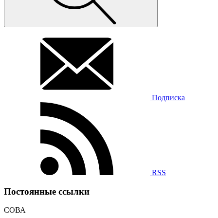
Подписка
RSS
Постоянные ссылки
СОВА