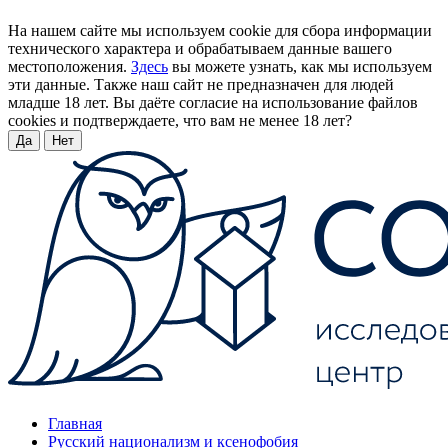
На нашем сайте мы используем cookie для сбора информации
технического характера и обрабатываем данные вашего
местоположения.
Здесь
вы можете узнать, как мы используем
эти данные. Также наш сайт не предназначен для людей
младше 18 лет. Вы даёте согласие на использование файлов
cookies и подтверждаете, что вам не менее 18 лет?
Да
Нет
Главная
Русский национализм и ксенофобия