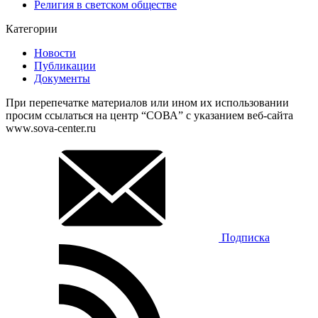
Религия в светском обществе
Категории
Новости
Публикации
Документы
При перепечатке материалов или ином их использовании
просим ссылаться на центр “СОВА” с указанием веб-сайта
www.sova-center.ru
Подписка