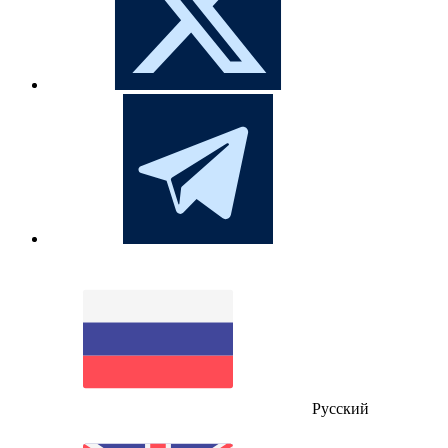
Русский