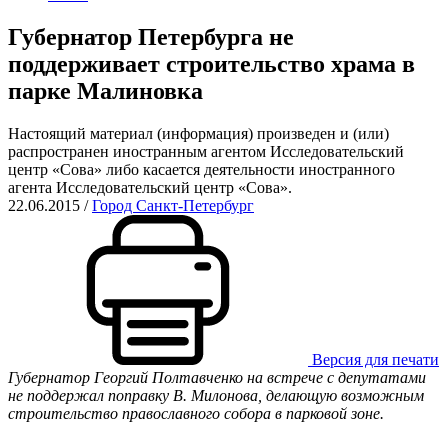
Губернатор Петербурга не
поддерживает строительство храма в
парке Малиновка
Настоящий материал (информация) произведен и (или)
распространен иностранным агентом Исследовательский
центр «Сова» либо касается деятельности иностранного
агента Исследовательский центр «Сова».
22.06.2015
/
Город Санкт-Петербург
Версия для печати
Губернатор Георгий Полтавченко на встрече с депутатами
не поддержал поправку В. Милонова, делающую возможным
строительство православного собора в парковой зоне.