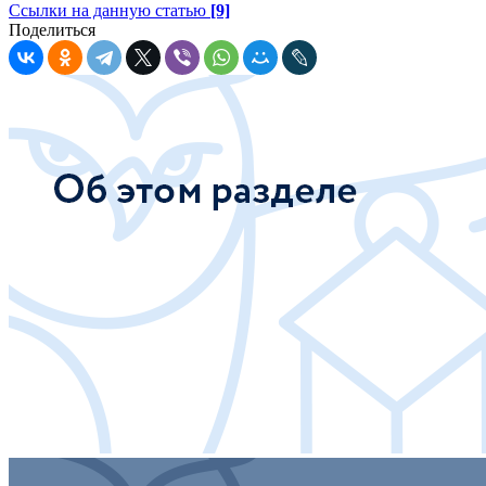
Ссылки на данную статью
[9]
Поделиться