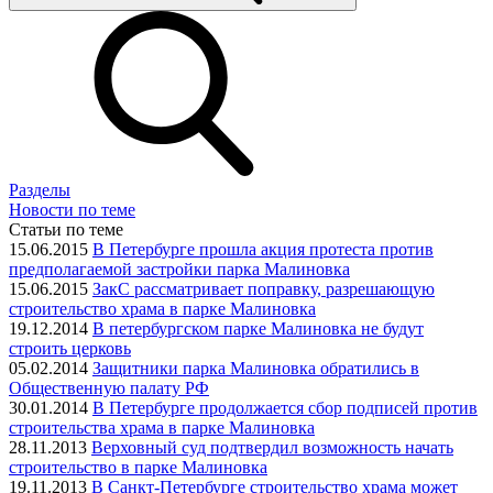
Разделы
Новости по теме
Статьи по теме
15.06.2015
В Петербурге прошла акция протеста против
предполагаемой застройки парка Малиновка
15.06.2015
ЗакС рассматривает поправку, разрешающую
строительство храма в парке Малиновка
19.12.2014
В петербургском парке Малиновка не будут
строить церковь
05.02.2014
Защитники парка Малиновка обратились в
Общественную палату РФ
30.01.2014
В Петербурге продолжается сбор подписей против
строительства храма в парке Малиновка
28.11.2013
Верховный суд подтвердил возможность начать
строительство в парке Малиновка
19.11.2013
В Санкт-Петербурге строительство храма может