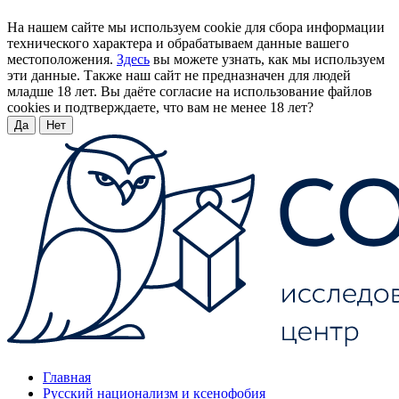
На нашем сайте мы используем cookie для сбора информации
технического характера и обрабатываем данные вашего
местоположения.
Здесь
вы можете узнать, как мы используем
эти данные. Также наш сайт не предназначен для людей
младше 18 лет. Вы даёте согласие на использование файлов
cookies и подтверждаете, что вам не менее 18 лет?
Да
Нет
Главная
Русский национализм и ксенофобия