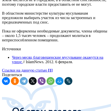
поэтому городские власти предоставить ее не могут.
В областном министерстве культуры мусульманам
предложили выбирать участок из числа застроенных и
предназначенных под снос.
Пока не оформлены необходимые документы, члены общины
– около 1,5 тысяч человек – продолжают молиться в
неприспособленном помещении.
Источники
Через месяц благовещенские мусульмане окажутся на
улице
// IslamNews. 2012. 6 февраля.
Ссылки на данную статью
[1]
Поделиться