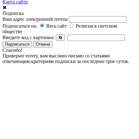
Карта сайта
✖
Подписка
Ваш адрес электронной почты
Подписаться на:
Весь сайт
Религия в светском
обществе
Введите код с картинки:
🔄
Подписаться
Отмена
Спасибо!
Проверьте почту, вам выслано письмо со статьями
отвечающим критериям подписки за последние трое суток.