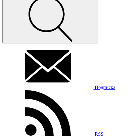
Подписка
RSS