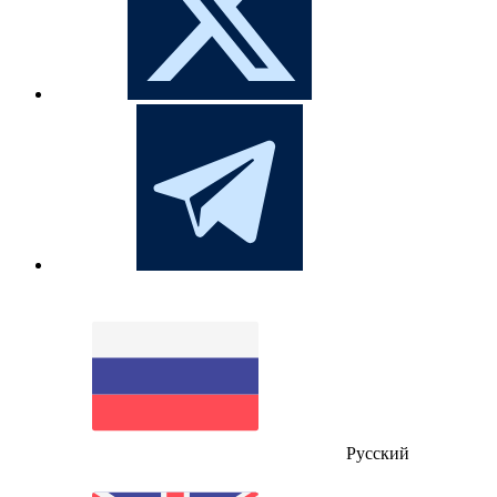
Русский