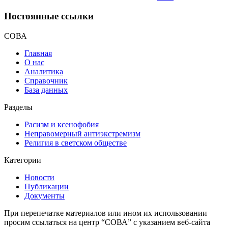
Постоянные ссылки
СОВА
Главная
О нас
Аналитика
Справочник
База данных
Разделы
Расизм и ксенофобия
Неправомерный антиэкстремизм
Религия в светском обществе
Категории
Новости
Публикации
Документы
При перепечатке материалов или ином их использовании
просим ссылаться на центр “СОВА” с указанием веб-сайта