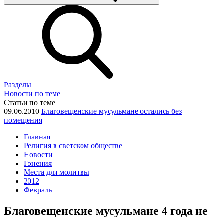
Разделы
Новости по теме
Статьи по теме
09.06.2010
Благовещенские мусульмане остались без
помещения
Главная
Религия в светском обществе
Новости
Гонения
Места для молитвы
2012
Февраль
Благовещенские мусульмане 4 года не