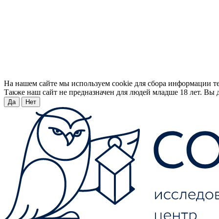
На нашем сайте мы используем cookie для сбора информации т
Также наш сайт не предназначен для людей младше 18 лет. Вы д
Да
Нет