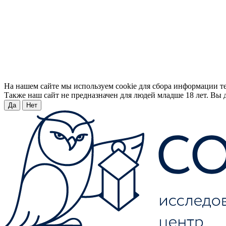
На нашем сайте мы используем cookie для сбора информации т
Также наш сайт не предназначен для людей младше 18 лет. Вы д
Да
Нет