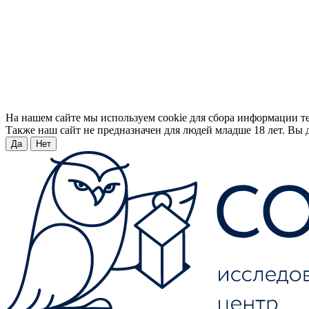
На нашем сайте мы используем cookie для сбора информации т
Также наш сайт не предназначен для людей младше 18 лет. Вы д
Да
Нет