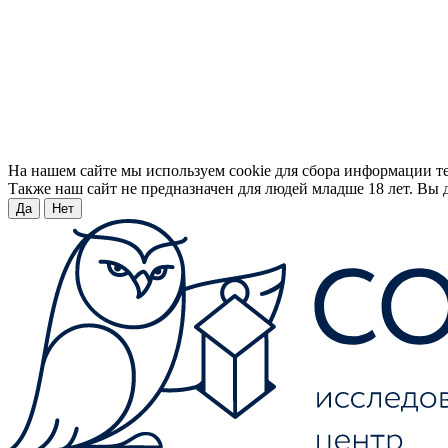
На нашем сайте мы используем cookie для сбора информации т
Также наш сайт не предназначен для людей младше 18 лет. Вы д
Да
Нет