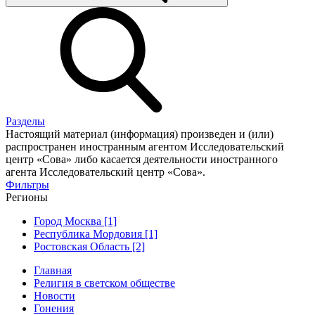
Разделы
Настоящий материал (информация) произведен и (или)
распространен иностранным агентом Исследовательский
центр «Сова» либо касается деятельности иностранного
агента Исследовательский центр «Сова».
Фильтры
Регионы
Город Москва [1]
Республика Мордовия [1]
Ростовская Область [2]
Главная
Религия в светском обществе
Новости
Гонения