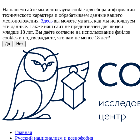
На нашем сайте мы используем cookie для сбора информации
технического характера и обрабатываем данные вашего
местоположения.
Здесь
вы можете узнать, как мы используем
эти данные. Также наш сайт не предназначен для людей
младше 18 лет. Вы даёте согласие на использование файлов
cookies и подтверждаете, что вам не менее 18 лет?
Да
Нет
Главная
Русский национализм и ксенофобия