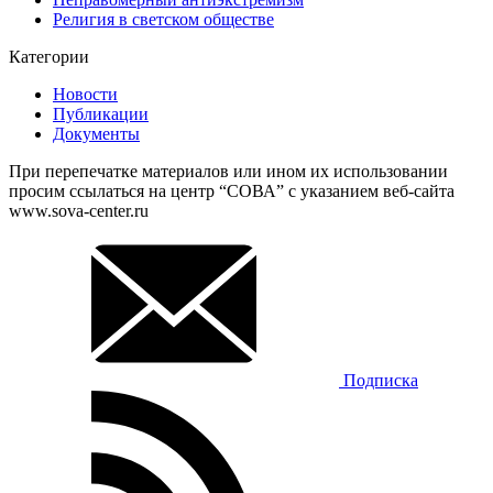
Религия в светском обществе
Категории
Новости
Публикации
Документы
При перепечатке материалов или ином их использовании
просим ссылаться на центр “СОВА” с указанием веб-сайта
www.sova-center.ru
Подписка