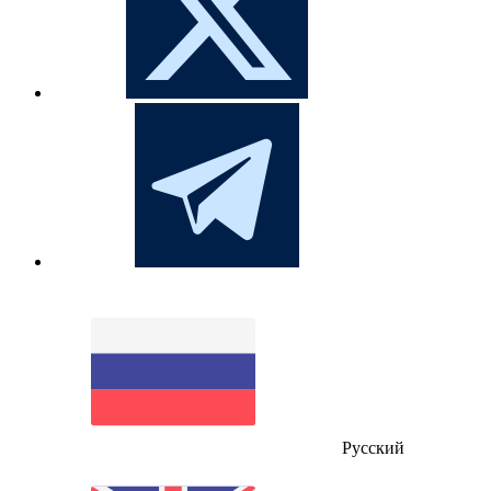
Русский