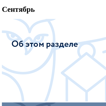
Сентябрь