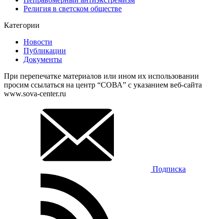
Религия в светском обществе
Категории
Новости
Публикации
Документы
При перепечатке материалов или ином их использовании
просим ссылаться на центр “СОВА” с указанием веб-сайта
www.sova-center.ru
Подписка