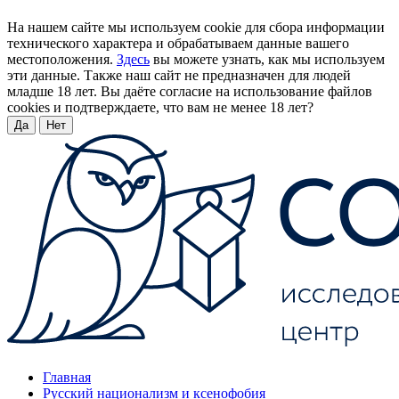
На нашем сайте мы используем cookie для сбора информации
технического характера и обрабатываем данные вашего
местоположения.
Здесь
вы можете узнать, как мы используем
эти данные. Также наш сайт не предназначен для людей
младше 18 лет. Вы даёте согласие на использование файлов
cookies и подтверждаете, что вам не менее 18 лет?
Да
Нет
Главная
Русский национализм и ксенофобия