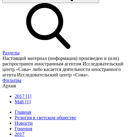
Разделы
Настоящий материал (информация) произведен и (или)
распространен иностранным агентом Исследовательский
центр «Сова» либо касается деятельности иностранного
агента Исследовательский центр «Сова».
Фильтры
Архив
2017 [1]
Май [1]
Главная
Религия в светском обществе
Новости
Гонения
2017