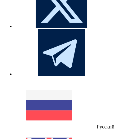
Русский