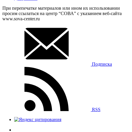
При перепечатке материалов или ином их использовании
просим ссылаться на центр “СОВА” с указанием веб-сайта
www.sova-center.ru
Подписка
RSS