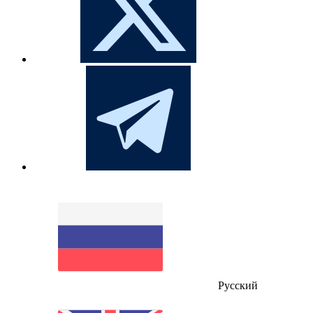
Русский