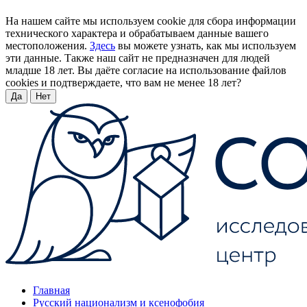
На нашем сайте мы используем cookie для сбора информации
технического характера и обрабатываем данные вашего
местоположения.
Здесь
вы можете узнать, как мы используем
эти данные. Также наш сайт не предназначен для людей
младше 18 лет. Вы даёте согласие на использование файлов
cookies и подтверждаете, что вам не менее 18 лет?
Да
Нет
Главная
Русский национализм и ксенофобия