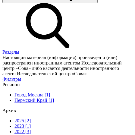
Разделы
Настоящий материал (информация) произведен и (или)
распространен иностранным агентом Исследовательский
центр «Сова» либо касается деятельности иностранного
агента Исследовательский центр «Сова».
Фильтры
Регионы
Город Москва [1]
Пермский Край [1]
Архив
2025 [2]
2023 [1]
2022 [3]