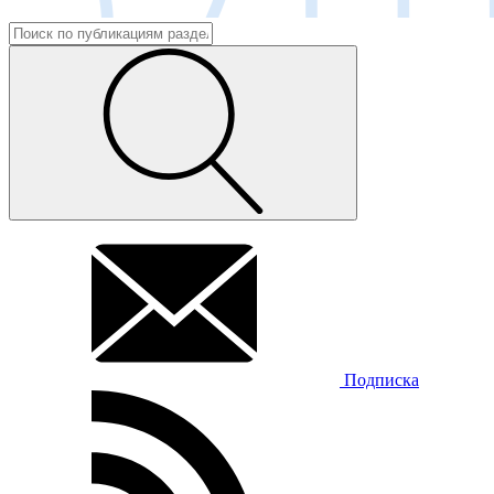
Подписка