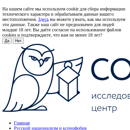
На нашем сайте мы используем cookie для сбора информации
технического характера и обрабатываем данные вашего
местоположения.
Здесь
вы можете узнать, как мы используем
эти данные. Также наш сайт не предназначен для людей
младше 18 лет. Вы даёте согласие на использование файлов
cookies и подтверждаете, что вам не менее 18 лет?
Да
Нет
Главная
Русский национализм и ксенофобия