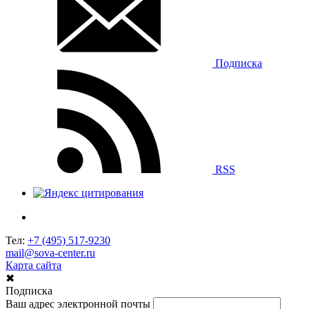
Подписка
RSS
Тел:
+7 (495) 517-9230
mail@sova-center.ru
Карта сайта
✖
Подписка
Ваш адрес электронной почты