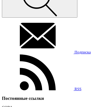
Подписка
RSS
Постоянные ссылки