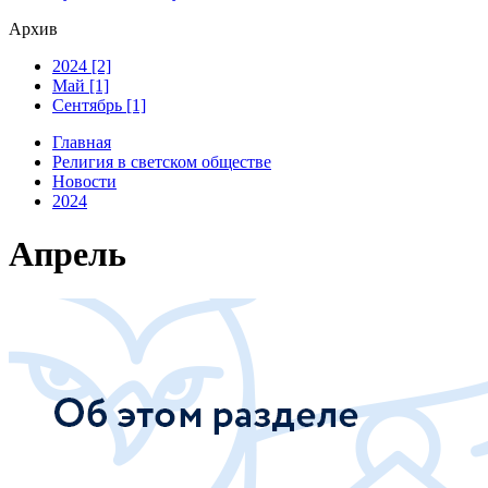
Архив
2024 [2]
Май [1]
Сентябрь [1]
Главная
Религия в светском обществе
Новости
2024
Апрель