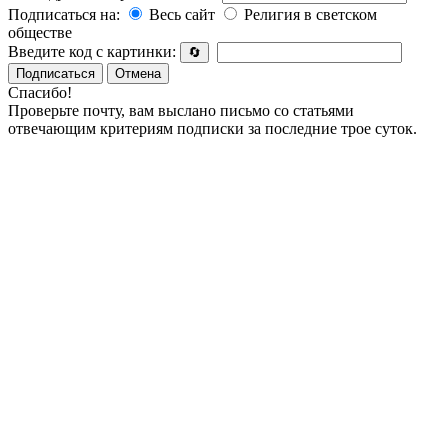
Подписаться на:
Весь сайт
Религия в светском
обществе
Введите код с картинки:
🔄
Подписаться
Отмена
Спасибо!
Проверьте почту, вам выслано письмо со статьями
отвечающим критериям подписки за последние трое суток.