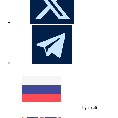
Русский