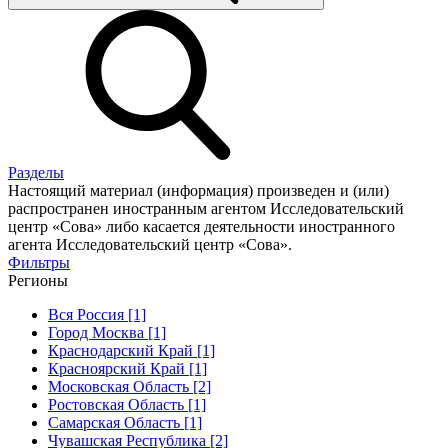
Разделы
Настоящий материал (информация) произведен и (или)
распространен иностранным агентом Исследовательский
центр «Сова» либо касается деятельности иностранного
агента Исследовательский центр «Сова».
Фильтры
Регионы
Вся Россия [1]
Город Москва [1]
Краснодарский Край [1]
Красноярский Край [1]
Московская Область [2]
Ростовская Область [1]
Самарская Область [1]
Чувашская Республика [2]