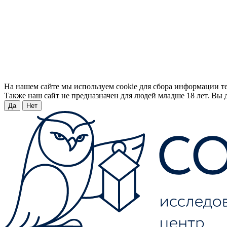
На нашем сайте мы используем cookie для сбора информации т
Также наш сайт не предназначен для людей младше 18 лет. Вы д
Да
Нет