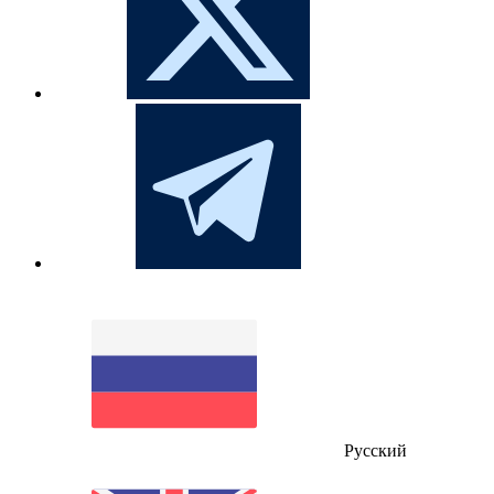
Русский