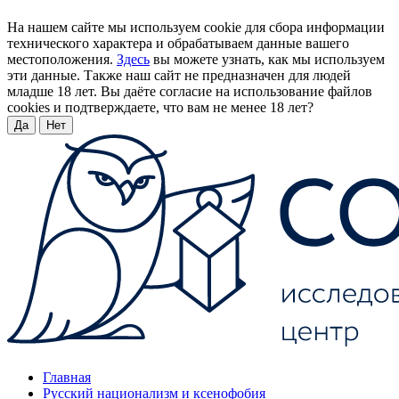
На нашем сайте мы используем cookie для сбора информации
технического характера и обрабатываем данные вашего
местоположения.
Здесь
вы можете узнать, как мы используем
эти данные. Также наш сайт не предназначен для людей
младше 18 лет. Вы даёте согласие на использование файлов
cookies и подтверждаете, что вам не менее 18 лет?
Да
Нет
Главная
Русский национализм и ксенофобия