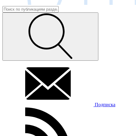
Подписка