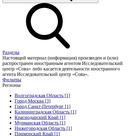
Разделы
Настоящий материал (информация) произведен и (или)
распространен иностранным агентом Исследовательский
центр «Сова» либо касается деятельности иностранного
агента Исследовательский центр «Сова».
Фильтры
Регионы
Волгоградская Область [1]
Город Москва [3]
Город Санкт-Петербург [1]
Калининградская Область [1]
Краснодарский Край [1]
Мурманская Область [1]
Нижегородская Область [1]
Приморский Край [1]