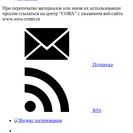
При перепечатке материалов или ином их использовании
просим ссылаться на центр “СОВА” с указанием веб-сайта
www.sova-center.ru
Подписка
RSS