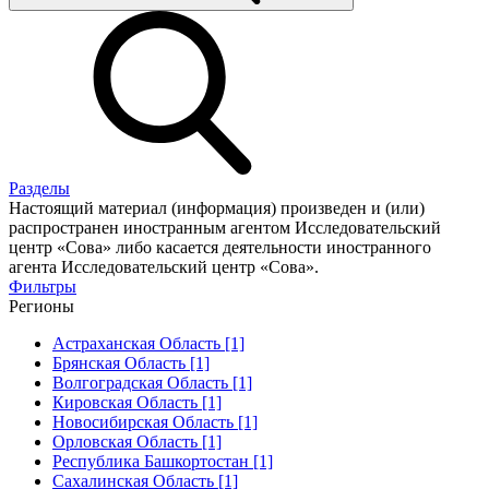
Разделы
Настоящий материал (информация) произведен и (или)
распространен иностранным агентом Исследовательский
центр «Сова» либо касается деятельности иностранного
агента Исследовательский центр «Сова».
Фильтры
Регионы
Астраханская Область [1]
Брянская Область [1]
Волгоградская Область [1]
Кировская Область [1]
Новосибирская Область [1]
Орловская Область [1]
Республика Башкортостан [1]
Сахалинская Область [1]