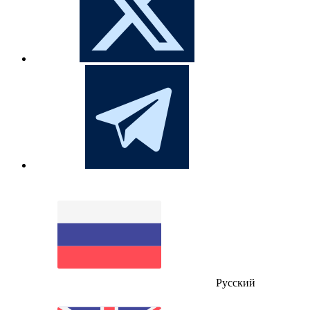
Русский