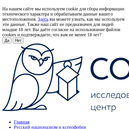
На нашем сайте мы используем cookie для сбора информации
технического характера и обрабатываем данные вашего
местоположения.
Здесь
вы можете узнать, как мы используем
эти данные. Также наш сайт не предназначен для людей
младше 18 лет. Вы даёте согласие на использование файлов
cookies и подтверждаете, что вам не менее 18 лет?
Да
Нет
Главная
Русский национализм и ксенофобия