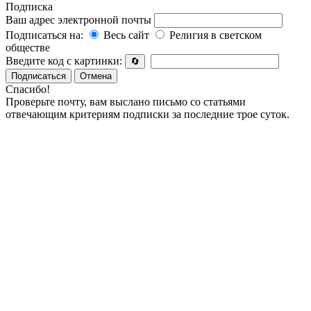
Подписка
Ваш адрес электронной почты
Подписаться на:
Весь сайт
Религия в светском
обществе
Введите код с картинки:
🔄
Подписаться
Отмена
Спасибо!
Проверьте почту, вам выслано письмо со статьями
отвечающим критериям подписки за последние трое суток.