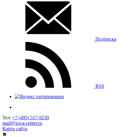
Подписка
RSS
Тел:
+7 (495) 517-9230
mail@sova-center.ru
Карта сайта
✖