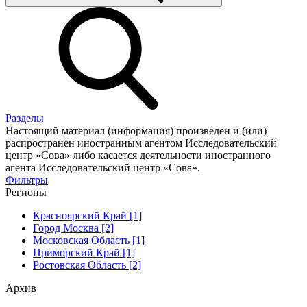
Разделы
Настоящий материал (информация) произведен и (или)
распространен иностранным агентом Исследовательский
центр «Сова» либо касается деятельности иностранного
агента Исследовательский центр «Сова».
Фильтры
Регионы
Красноярский Край [1]
Город Москва [2]
Московская Область [1]
Приморский Край [1]
Ростовская Область [2]
Архив