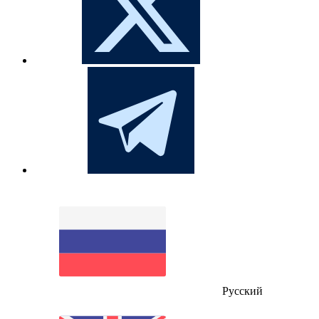
Русский