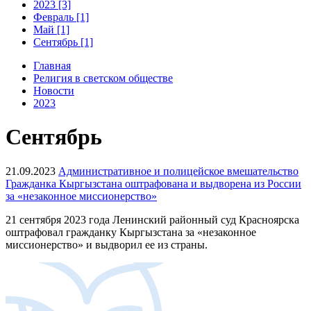
2023 [3]
Февраль [1]
Май [1]
Сентябрь [1]
Главная
Религия в светском обществе
Новости
2023
Сентябрь
21.09.2023
Административное и полицейское вмешательство
Гражданка Кыргызстана оштрафована и выдворена из России
за «незаконное миссионерство»
21 сентября 2023 года Ленинский районный суд Красноярска
оштрафовал гражданку Кыргызстана за «незаконное
миссионерство» и выдворил ее из страны.