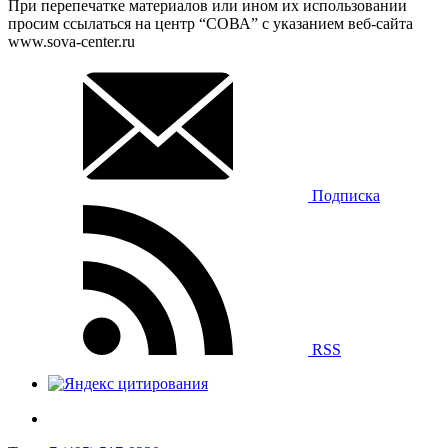
При перепечатке материалов или ином их использовании
просим ссылаться на центр “СОВА” с указанием веб-сайта
www.sova-center.ru
Подписка
RSS