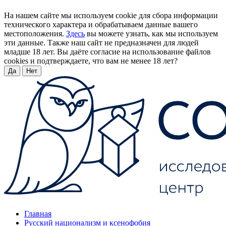
На нашем сайте мы используем cookie для сбора информации
технического характера и обрабатываем данные вашего
местоположения.
Здесь
вы можете узнать, как мы используем
эти данные. Также наш сайт не предназначен для людей
младше 18 лет. Вы даёте согласие на использование файлов
cookies и подтверждаете, что вам не менее 18 лет?
Да
Нет
Главная
Русский национализм и ксенофобия