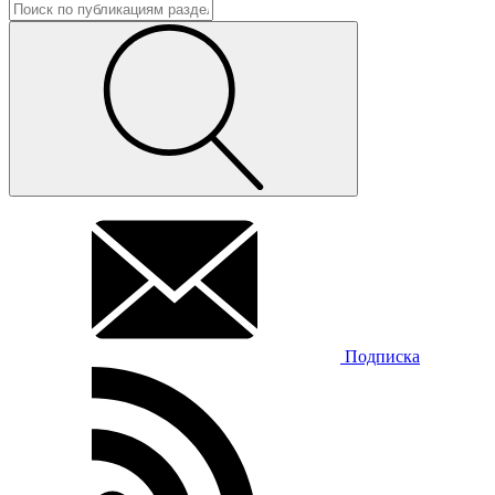
Подписка