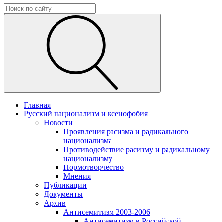
Главная
Русский национализм и ксенофобия
Новости
Проявления расизма и радикального
национализма
Противодействие расизму и радикальному
национализму
Нормотворчество
Мнения
Публикации
Документы
Архив
Антисемитизм 2003-2006
Антисемитизм в Российской