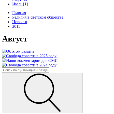
Июль [1]
Главная
Религия в светском обществе
Новости
2015
Август