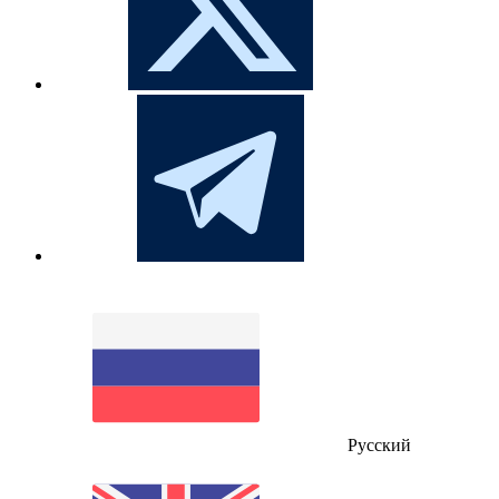
Русский