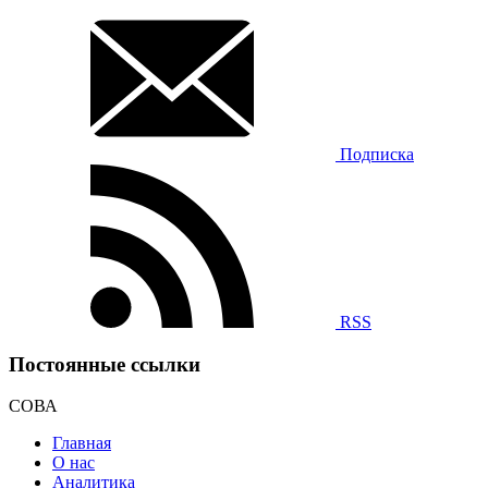
Подписка
RSS
Постоянные ссылки
СОВА
Главная
О нас
Аналитика