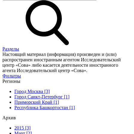
Разделы
Настоящий материал (информация) произведен и (или)
распространен иностранным агентом Исследовательский
центр «Сова» либо касается деятельности иностранного
агента Исследовательский центр «Сова».
Фильтры
Регионы
Город Москва [3]
Город Санкт-Петербург [1]
Приморский Край [1]
Республика Башкортостан [1]
Архив
2015 [3]
Март [2]