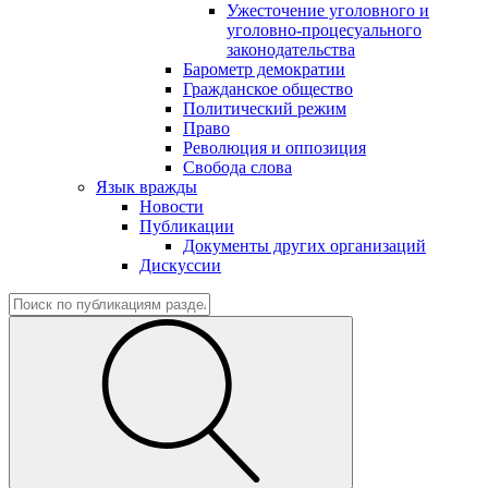
Ужесточение уголовного и
уголовно-процесуального
законодательства
Барометр демократии
Гражданское общество
Политический режим
Право
Революция и оппозиция
Свобода слова
Язык вражды
Новости
Публикации
Документы других организаций
Дискуссии