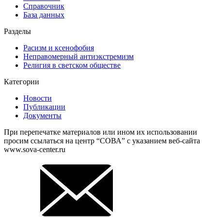
Справочник
База данных
Разделы
Расизм и ксенофобия
Неправомерный антиэкстремизм
Религия в светском обществе
Категории
Новости
Публикации
Документы
При перепечатке материалов или ином их использовании
просим ссылаться на центр “СОВА” с указанием веб-сайта
www.sova-center.ru