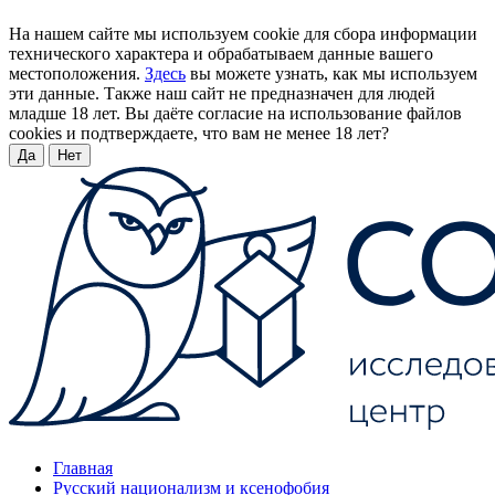
На нашем сайте мы используем cookie для сбора информации
технического характера и обрабатываем данные вашего
местоположения.
Здесь
вы можете узнать, как мы используем
эти данные. Также наш сайт не предназначен для людей
младше 18 лет. Вы даёте согласие на использование файлов
cookies и подтверждаете, что вам не менее 18 лет?
Да
Нет
Главная
Русский национализм и ксенофобия