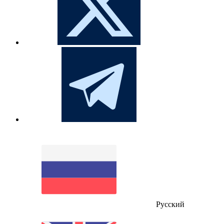
Русский