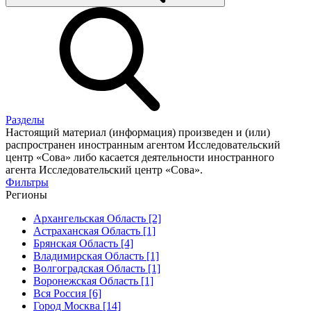
Разделы
Настоящий материал (информация) произведен и (или)
распространен иностранным агентом Исследовательский
центр «Сова» либо касается деятельности иностранного
агента Исследовательский центр «Сова».
Фильтры
Регионы
Архангельская Область [2]
Астраханская Область [1]
Брянская Область [4]
Владимирская Область [1]
Волгоградская Область [1]
Воронежская Область [1]
Вся Россия [6]
Город Москва [14]