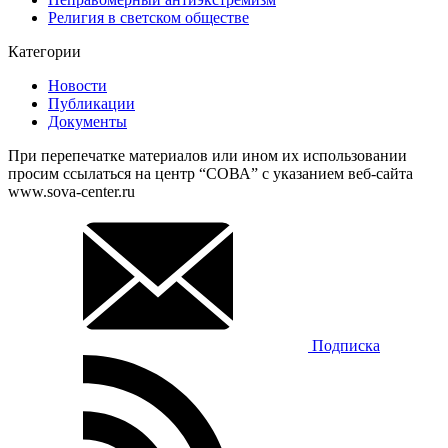
Религия в светском обществе
Категории
Новости
Публикации
Документы
При перепечатке материалов или ином их использовании
просим ссылаться на центр “СОВА” с указанием веб-сайта
www.sova-center.ru
Подписка