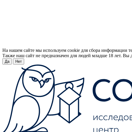
На нашем сайте мы используем cookie для сбора информации т
Также наш сайт не предназначен для людей младше 18 лет. Вы д
Да
Нет