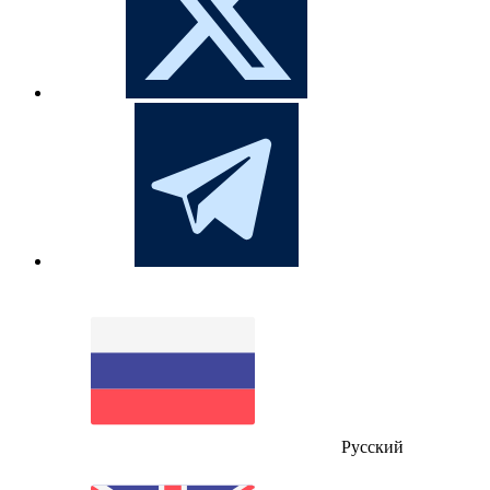
Русский