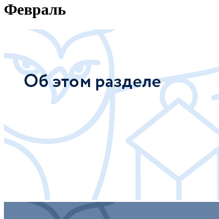
Февраль