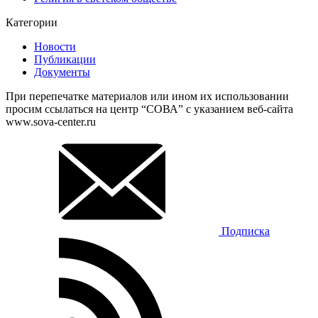
Категории
Новости
Публикации
Документы
При перепечатке материалов или ином их использовании
просим ссылаться на центр “СОВА” с указанием веб-сайта
www.sova-center.ru
Подписка