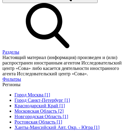
Разделы
Настоящий материал (информация) произведен и (или)
распространен иностранным агентом Исследовательский
центр «Сова» либо касается деятельности иностранного
агента Исследовательский центр «Сова».
Фильтры
Регионы
Город Москва [1]
Город Санкт-Петербург [1]
Краснодарский Край [1]
Московская Область [2]
Новгородская Область [1]
Ростовская Область [1]
Ханты-Мансийский Авт. Окр. - Югра [1]