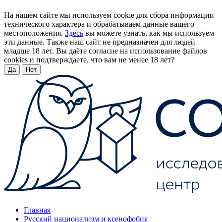
На нашем сайте мы используем cookie для сбора информации
технического характера и обрабатываем данные вашего
местоположения.
Здесь
вы можете узнать, как мы используем
эти данные. Также наш сайт не предназначен для людей
младше 18 лет. Вы даёте согласие на использование файлов
cookies и подтверждаете, что вам не менее 18 лет?
Да
Нет
Главная
Русский национализм и ксенофобия