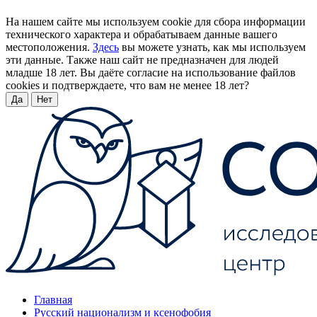
На нашем сайте мы используем cookie для сбора информации
технического характера и обрабатываем данные вашего
местоположения.
Здесь
вы можете узнать, как мы используем
эти данные. Также наш сайт не предназначен для людей
младше 18 лет. Вы даёте согласие на использование файлов
cookies и подтверждаете, что вам не менее 18 лет?
Да
Нет
Главная
Русский национализм и ксенофобия