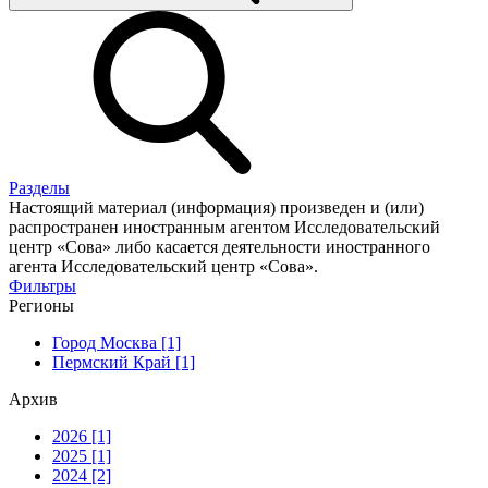
Разделы
Настоящий материал (информация) произведен и (или)
распространен иностранным агентом Исследовательский
центр «Сова» либо касается деятельности иностранного
агента Исследовательский центр «Сова».
Фильтры
Регионы
Город Москва [1]
Пермский Край [1]
Архив
2026 [1]
2025 [1]
2024 [2]