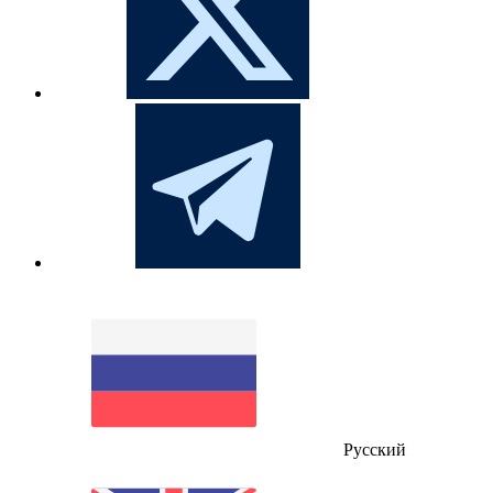
Русский