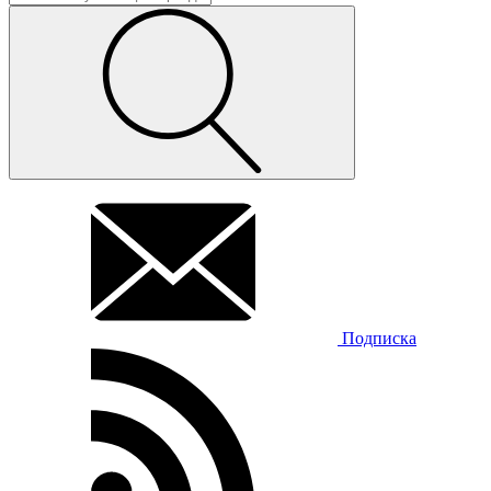
Подписка