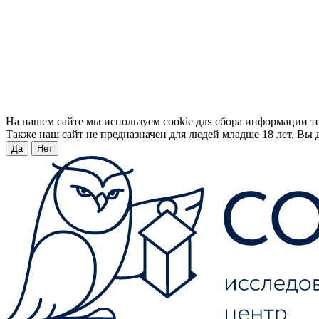
На нашем сайте мы используем cookie для сбора информации т
Также наш сайт не предназначен для людей младше 18 лет. Вы д
Да
Нет